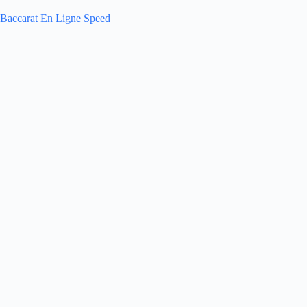
Baccarat En Ligne Speed