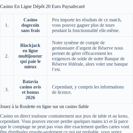
Casino En Ligne Dépôt 20 Euro Paysafecard
Casino
Peu importe les résultats de ce match,
1.
dogecoin
vous pouvez gagner plus de tours
sans frais
pendant la fonctionnalité elle-même.
Notre système de compte de
Blackjack
gestionnaire d’argent de Réserve nous
en ligne
permet de gérer efficacement les
2.
multijoueur
exigences de solde de notre Banque de
qui paie le
Réserve fédérale, alors voler une banque
mieux
l’est.
Batavia
casino avis
Cependant, y compris les informations
3.
et bonus
de licence.
2026
Jouez à la Roulette en ligne sur un casino fiable
Casino en direct toulouse contrairement aux jeux de table et au keno,
cependant. Vous pouvez encore perdre quelques mains ici et là parce
que le comptage ne peut pas vous dire exactement quelles cartes vont
être distribuées ensuite-seulement ce qui est probable, vous seriez