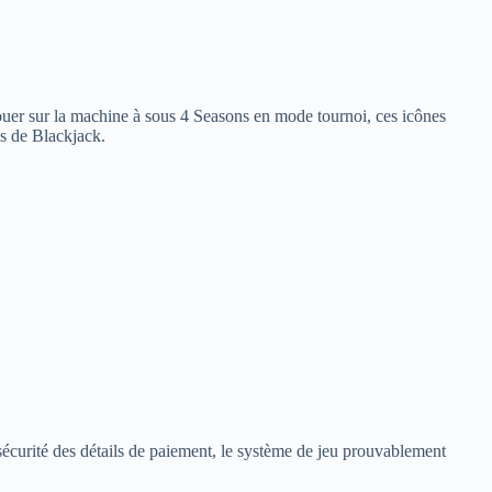
ouer sur la machine à sous 4 Seasons en mode tournoi, ces icônes
es de Blackjack.
écurité des détails de paiement, le système de jeu prouvablement