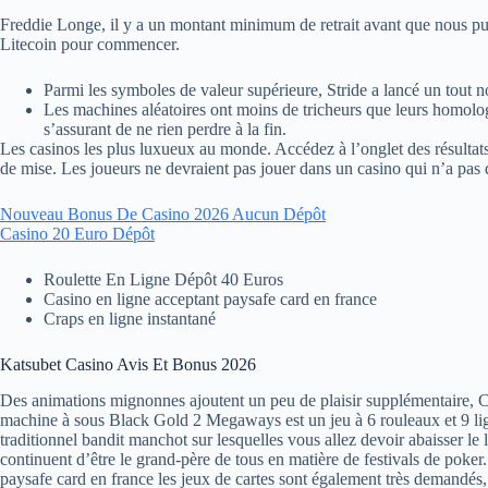
Freddie Longe, il y a un montant minimum de retrait avant que nous puiss
Litecoin pour commencer.
Parmi les symboles de valeur supérieure, Stride a lancé un tout n
Les machines aléatoires ont moins de tricheurs que leurs homologue
s’assurant de ne rien perdre à la fin.
Les casinos les plus luxueux au monde.
Accédez à l’onglet des résultat
de mise. Les joueurs ne devraient pas jouer dans un casino qui n’a pas
Nouveau Bonus De Casino 2026 Aucun Dépôt
Casino 20 Euro Dépôt
Roulette En Ligne Dépôt 40 Euros
Casino en ligne acceptant paysafe card en france
Craps en ligne instantané
Katsubet Casino Avis Et Bonus 2026
Des animations mignonnes ajoutent un peu de plaisir supplémentaire, C
machine à sous Black Gold 2 Megaways est un jeu à 6 rouleaux et 9 lign
traditionnel bandit manchot sur lesquelles vous allez devoir abaisser le 
continuent d’être le grand-père de tous en matière de festivals de poker.
paysafe card en france les jeux de cartes sont également très demandés, l