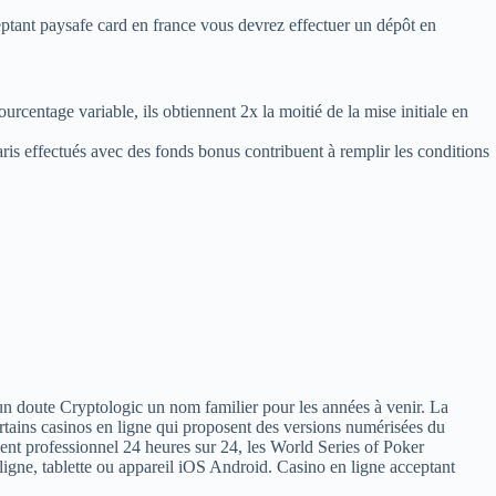
cceptant paysafe card en france vous devrez effectuer un dépôt en
urcentage variable, ils obtiennent 2x la moitié de la mise initiale en
aris effectués avec des fonds bonus contribuent à remplir les conditions
n doute Cryptologic un nom familier pour les années à venir. La
rtains casinos en ligne qui proposent des versions numérisées du
lient professionnel 24 heures sur 24, les World Series of Poker
 ligne, tablette ou appareil iOS Android. Casino en ligne acceptant