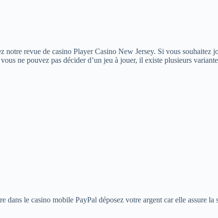
ez notre revue de casino Player Casino New Jersey. Si vous souhaitez j
vous ne pouvez pas décider d’un jeu à jouer, il existe plusieurs variant
dans le casino mobile PayPal déposez votre argent car elle assure la s