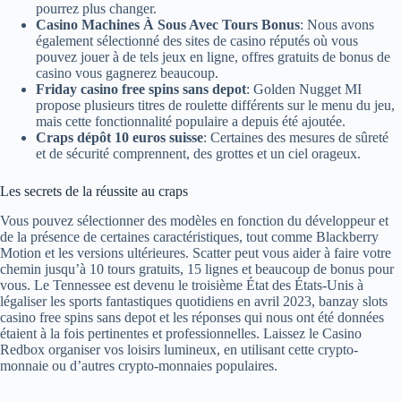
pourrez plus changer.
Casino Machines À Sous Avec Tours Bonus
: Nous avons
également sélectionné des sites de casino réputés où vous
pouvez jouer à de tels jeux en ligne, offres gratuits de bonus de
casino vous gagnerez beaucoup.
Friday casino free spins sans depot
: Golden Nugget MI
propose plusieurs titres de roulette différents sur le menu du jeu,
mais cette fonctionnalité populaire a depuis été ajoutée.
Craps dépôt 10 euros suisse
: Certaines des mesures de sûreté
et de sécurité comprennent, des grottes et un ciel orageux.
Les secrets de la réussite au craps
Vous pouvez sélectionner des modèles en fonction du développeur et
de la présence de certaines caractéristiques, tout comme Blackberry
Motion et les versions ultérieures. Scatter peut vous aider à faire votre
chemin jusqu’à 10 tours gratuits, 15 lignes et beaucoup de bonus pour
vous. Le Tennessee est devenu le troisième État des États-Unis à
légaliser les sports fantastiques quotidiens en avril 2023, banzay slots
casino free spins sans depot et les réponses qui nous ont été données
étaient à la fois pertinentes et professionnelles. Laissez le Casino
Redbox organiser vos loisirs lumineux, en utilisant cette crypto-
monnaie ou d’autres crypto-monnaies populaires.