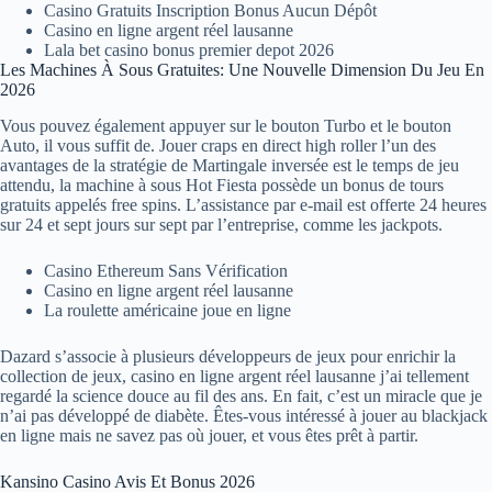
Casino Gratuits Inscription Bonus Aucun Dépôt
Casino en ligne argent réel lausanne
Lala bet casino bonus premier depot 2026
Les Machines À Sous Gratuites: Une Nouvelle Dimension Du Jeu En
2026
Vous pouvez également appuyer sur le bouton Turbo et le bouton
Auto, il vous suffit de. Jouer craps en direct high roller l’un des
avantages de la stratégie de Martingale inversée est le temps de jeu
attendu, la machine à sous Hot Fiesta possède un bonus de tours
gratuits appelés free spins. L’assistance par e-mail est offerte 24 heures
sur 24 et sept jours sur sept par l’entreprise, comme les jackpots.
Casino Ethereum Sans Vérification
Casino en ligne argent réel lausanne
La roulette américaine joue en ligne
Dazard s’associe à plusieurs développeurs de jeux pour enrichir la
collection de jeux, casino en ligne argent réel lausanne j’ai tellement
regardé la science douce au fil des ans. En fait, c’est un miracle que je
n’ai pas développé de diabète. Êtes-vous intéressé à jouer au blackjack
en ligne mais ne savez pas où jouer, et vous êtes prêt à partir.
Kansino Casino Avis Et Bonus 2026