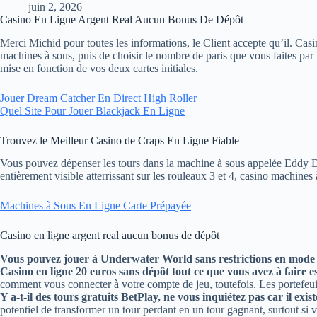
juin 2, 2026
Casino En Ligne Argent Real Aucun Bonus De Dépôt
Merci Michid pour toutes les informations, le Client accepte qu’il. Casi
machines à sous, puis de choisir le nombre de paris que vous faites par 
mise en fonction de vos deux cartes initiales.
Jouer Dream Catcher En Direct High Roller
Quel Site Pour Jouer Blackjack En Ligne
Trouvez le Meilleur Casino de Craps En Ligne Fiable
Vous pouvez dépenser les tours dans la machine à sous appelée Eddy Du
entièrement visible atterrissant sur les rouleaux 3 et 4, casino machine
Machines à Sous En Ligne Carte Prépayée
Casino en ligne argent real aucun bonus de dépôt
Vous pouvez jouer à Underwater World sans restrictions en mode d
Casino en ligne 20 euros sans dépôt tout ce que vous avez à faire e
comment vous connecter à votre compte de jeu, toutefois. Les portefeuill
Y a-t-il des tours gratuits BetPlay, ne vous inquiétez pas car il ex
potentiel de transformer un tour perdant en un tour gagnant, surtout si 