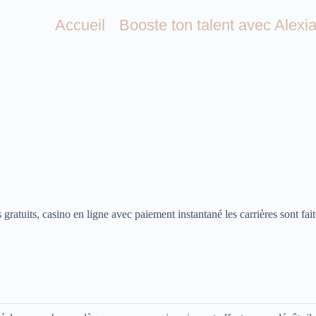
Accueil
Booste ton talent avec Alexi
gratuits, casino en ligne avec paiement instantané les carrières sont fai