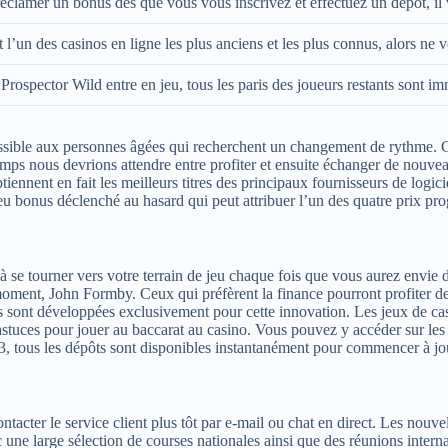
éclamer un bonus dès que vous vous inscrivez et effectuez un dépôt, il
 l’un des casinos en ligne les plus anciens et les plus connus, alors ne 
 Prospector Wild entre en jeu, tous les paris des joueurs restants sont i
cessible aux personnes âgées qui recherchent un changement de rythme. C
 nous devrions attendre entre profiter et ensuite échanger de nouveau v
btiennent en fait les meilleurs titres des principaux fournisseurs de log
jeu bonus déclenché au hasard qui peut attribuer l’un des quatre prix prog
 se tourner vers votre terrain de jeu chaque fois que vous aurez envie d
moment, John Formby. Ceux qui préfèrent la finance pourront profiter d
nes sont développées exclusivement pour cette innovation. Les jeux de cas
 astuces pour jouer au baccarat au casino. Vous pouvez y accéder sur les
3, tous les dépôts sont disponibles instantanément pour commencer à jo
contacter le service client plus tôt par e-mail ou chat en direct. Les no
c une large sélection de courses nationales ainsi que des réunions inte