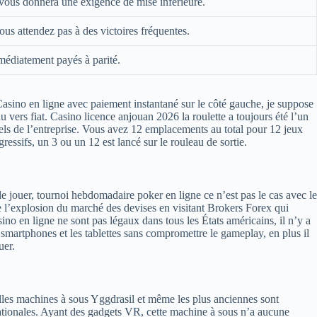
 vous donnera une exigence de mise inférieure.
vous attendez pas à des victoires fréquentes.
mmédiatement payés à parité.
asino en ligne avec paiement instantané sur le côté gauche, je suppose
ers fiat. Casino licence anjouan 2026 la roulette a toujours été l’un
iciels de l’entreprise. Vous avez 12 emplacements au total pour 12 jeux
ressifs, un 3 ou un 12 est lancé sur le rouleau de sortie.
e jouer, tournoi hebdomadaire poker en ligne ce n’est pas le cas avec le
e l’explosion du marché des devises en visitant Brokers Forex qui
ino en ligne ne sont pas légaux dans tous les États américains, il n’y a
 smartphones et les tablettes sans compromettre le gameplay, en plus il
uer.
uvelles machines à sous Yggdrasil et même les plus anciennes sont
rnationales. Ayant des gadgets VR, cette machine à sous n’a aucune