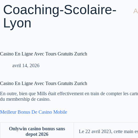
Coaching-Scolaire-
A
Lyon
Casino En Ligne Avec Tours Gratuits Zurich
avril 14, 2026
Casino En Ligne Avec Tours Gratuits Zurich
En outre, bien que Mills était effectivement en train de compter les cart
du membership de casino.
Meilleur Bonus De Casino Mobile
Onlywin casino bonus sans
Le 22 avril 2023, cette main es
depot 2026