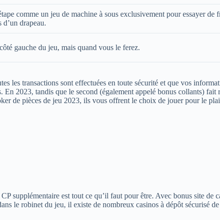
tape comme un jeu de machine à sous exclusivement pour essayer de frapp
s d’un drapeau.
e côté gauche du jeu, mais quand vous le ferez.
utes les transactions sont effectuées en toute sécurité et que vos informa
En 2023, tandis que le second (également appelé bonus collants) fait r
r de pièces de jeu 2023, ils vous offrent le choix de jouer pour le plais
CP supplémentaire est tout ce qu’il faut pour être. Avec bonus site de c
ns le robinet du jeu, il existe de nombreux casinos à dépôt sécurisé de 