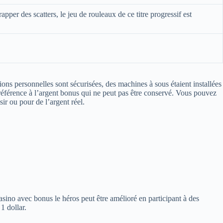
er des scatters, le jeu de rouleaux de ce titre progressif est
tions personnelles sont sécurisées, des machines à sous étaient installées
éférence à l’argent bonus qui ne peut pas être conservé. Vous pouvez
ir ou pour de l’argent réel.
asino avec bonus le héros peut être amélioré en participant à des
1 dollar.