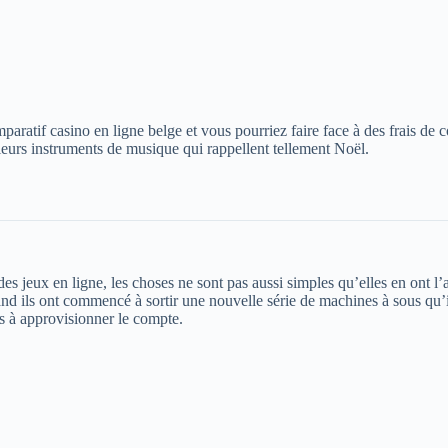
aratif casino en ligne belge et vous pourriez faire face à des frais de
usieurs instruments de musique qui rappellent tellement Noël.
es jeux en ligne, les choses ne sont pas aussi simples qu’elles en ont l’
d ils ont commencé à sortir une nouvelle série de machines à sous qu’il
as à approvisionner le compte.