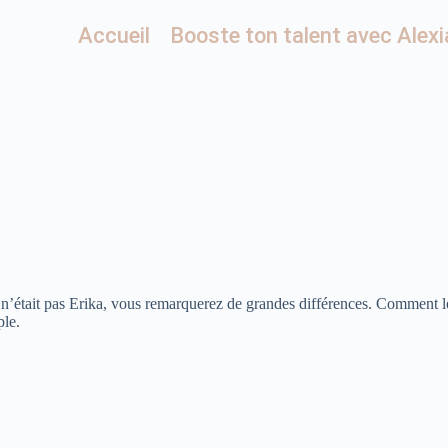
Accueil
Booste ton talent avec Alexi
 n’était pas Erika, vous remarquerez de grandes différences. Comment les
ple.