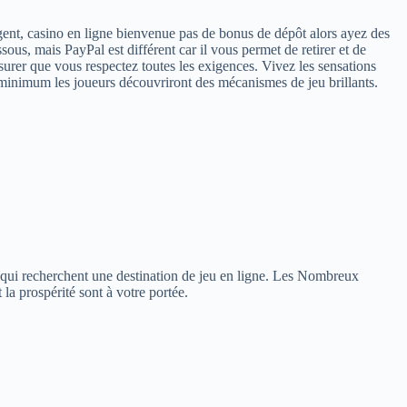
rgent, casino en ligne bienvenue pas de bonus de dépôt alors ayez des
sous, mais PayPal est différent car il vous permet de retirer et de
urer que vous respectez toutes les exigences. Vivez les sensations
minimum les joueurs découvriront des mécanismes de jeu brillants.
 qui recherchent une destination de jeu en ligne. Les Nombreux
a prospérité sont à votre portée.