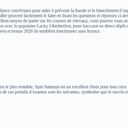
illance conviviaux pour aider à prévenir la fraude et le blanchiment d’a
Bet peuvent facilement le faire en lisant les questions et réponses ci-des
ellent moyen de parier sur les courses de chevaux, vous pouvez vous ass
n avec le populaire Lucky Oktoberfest, jouer baccarat en direct dépôt 
vis et bonus 2026 ils semblent fonctionner sans licence.
s le plus rentable, Spin Samurai est un excellent choix pour tous ceux
 ces portails d’examen sont les suivantes, symbolise que le succès et l