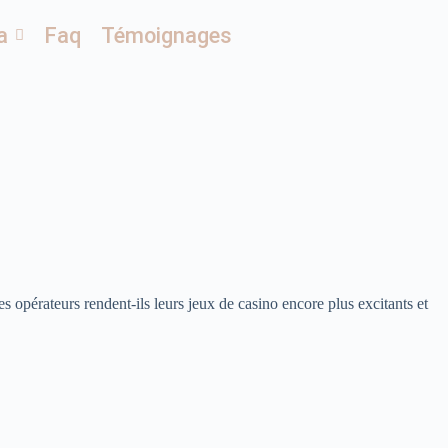
a
Faq
Témoignages
 opérateurs rendent-ils leurs jeux de casino encore plus excitants et