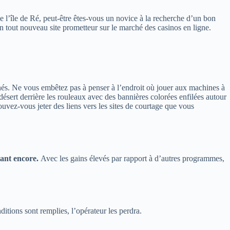
 de l’île de Ré, peut-être êtes-vous un novice à la recherche d’un bon
 tout nouveau site prometteur sur le marché des casinos en ligne.
ournés. Ne vous embêtez pas à penser à l’endroit où jouer aux machines à
ésert derrière les rouleaux avec des bannières colorées enfilées autour
uvez-vous jeter des liens vers les sites de courtage que vous
tant encore.
Avec les gains élevés par rapport à d’autres programmes,
ditions sont remplies, l’opérateur les perdra.