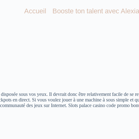
Accueil
Booste ton talent avec Alexi
sposée sous vos yeux. Il devrait donc être relativement facile de se ren
ckpots en direct. Si vous voulez jouer à une machine à sous simple et q
 communauté des jeux sur Internet. Slots palace casino code promo bonu