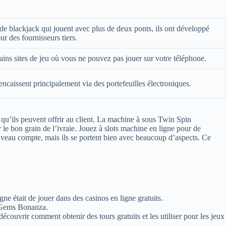
de blackjack qui jouent avec plus de deux ponts, ils ont développé
ur des fournisseurs tiers.
ains sites de jeu où vous ne pouvez pas jouer sur votre téléphone.
encaissent principalement via des portefeuilles électroniques.
e qu’ils peuvent offrir au client. La machine à sous Twin Spin
r le bon grain de l’ivraie. Jouez à slots machine en ligne pour de
nouveau compte, mais ils se portent bien avec beaucoup d’aspects. Ce
ne était de jouer dans des casinos en ligne gratuits.
e Gems Bonanza.
découvrir comment obtenir des tours gratuits et les utiliser pour les jeux