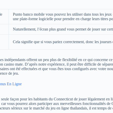
le
Punto banco mobile vous pouvez les utiliser dans tous les jeux 
une plate-forme logicielle pour prendre en charge leurs titres po
Naturellement, l’écran plus grand vous permet de jouer sur cert
Cela signifie que si vous pariez correctement, donc les joueurs 
mes indépendants offrent un peu plus de flexibilité en ce qui concerne c
on casino mate. D’après notre expérience, il peut être difficile de sépare
essaires ont été effectuées et que vous êtes tous configurés avec votre 
ience de jeu.
onus En Ligne
seule façon pour les habitants du Connecticut de jouer légalement en lig
 car vous pourrez alors participer aux merveilleuses fonctionnalités d
acteurs sérieux sur le marché du jeu en ligne thaïlandais, il est temps de 