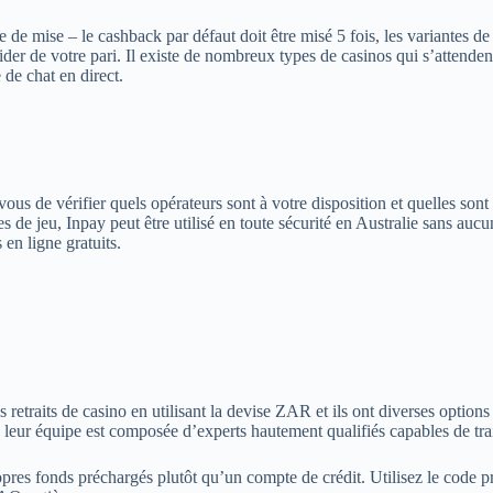
 de mise – le cashback par défaut doit être misé 5 fois, les variantes d
er de votre pari. Il existe de nombreux types de casinos qui s’attendent
 de chat en direct.
s de vérifier quels opérateurs sont à votre disposition et quelles sont
es de jeu, Inpay peut être utilisé en toute sécurité en Australie sans 
en ligne gratuits.
 retraits de casino en utilisant la devise ZAR et ils ont diverses options
 leur équipe est composée d’experts hautement qualifiés capables de trai
 propres fonds préchargés plutôt qu’un compte de crédit. Utilisez le c