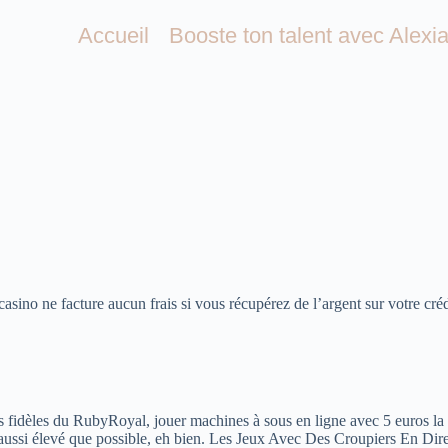
Accueil
Booste ton talent avec Alexi
 casino ne facture aucun frais si vous récupérez de l’argent sur votre cr
s fidèles du RubyRoyal, jouer machines à sous en ligne avec 5 euros la 
ussi élevé que possible, eh bien.
Les Jeux Avec Des Croupiers En Dire