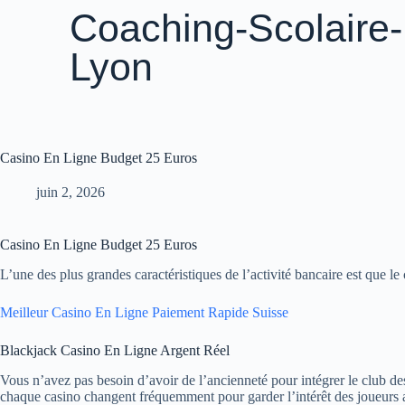
Coaching-Scolaire-
Lyon
Casino En Ligne Budget 25 Euros
juin 2, 2026
Casino En Ligne Budget 25 Euros
L’une des plus grandes caractéristiques de l’activité bancaire est que le
Meilleur Casino En Ligne Paiement Rapide Suisse
Blackjack Casino En Ligne Argent Réel
Vous n’avez pas besoin d’avoir de l’ancienneté pour intégrer le club de
chaque casino changent fréquemment pour garder l’intérêt des joueurs a