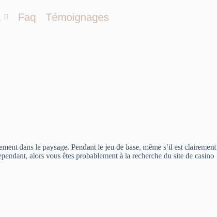
a
Faq
Témoignages
tement dans le paysage. Pendant le jeu de base, même s’il est clairement
pendant, alors vous êtes probablement à la recherche du site de casino