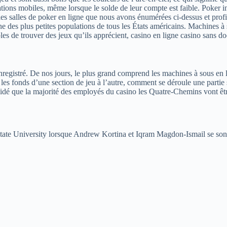
tions mobiles, même lorsque le solde de leur compte est faible. Poker ins
s salles de poker en ligne que nous avons énumérées ci-dessus et profiter
ne des plus petites populations de tous les États américains. Machines à s
bles de trouver des jeux qu’ils apprécient, casino en ligne casino sans 
t enregistré. De nos jours, le plus grand comprend les machines à sous en
 les fonds d’une section de jeu à l’autre, comment se déroule une parti
 décidé que la majorité des employés du casino les Quatre-Chemins vont ê
ate University lorsque Andrew Kortina et Iqram Magdon-Ismail se sont 