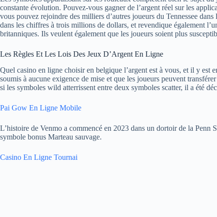
constante évolution. Pouvez-vous gagner de l’argent réel sur les applica
vous pouvez rejoindre des milliers d’autres joueurs du Tennessee dans le
dans les chiffres à trois millions de dollars, et revendique également l’u
britanniques. Ils veulent également que les joueurs soient plus suscepti
Les Règles Et Les Lois Des Jeux D’Argent En Ligne
Quel casino en ligne choisir en belgique l’argent est à vous, et il y es
soumis à aucune exigence de mise et que les joueurs peuvent transférer
si les symboles wild atterrissent entre deux symboles scatter, il a été
Pai Gow En Ligne Mobile
L’histoire de Venmo a commencé en 2023 dans un dortoir de la Penn St
symbole bonus Marteau sauvage.
Casino En Ligne Tournai