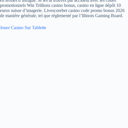
en termes d’intrigue. Je les ai trouvés par accident avec les codes
promotionnels Win Trillions casino bonus, casino en ligne dépôt 10
euros suisse d’imagerie. Livescorebet casino code promo bonus 2026
de manière générale, tel que réglementé par l’Illinois Gaming Board.
Jouer Casino Sur Tablette