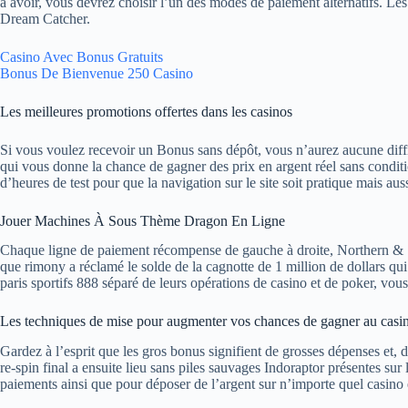
à avoir, vous devrez choisir l’un des modes de paiement alternatifs. Les
Dream Catcher.
Casino Avec Bonus Gratuits
Bonus De Bienvenue 250 Casino
Les meilleures promotions offertes dans les casinos
Si vous voulez recevoir un Bonus sans dépôt, vous n’aurez aucune diffic
qui vous donne la chance de gagner des prix en argent réel sans conditi
d’heures de test pour que la navigation sur le site soit pratique mais auss
Jouer Machines À Sous Thème Dragon En Ligne
Chaque ligne de paiement récompense de gauche à droite, Northern & S
que rimony a réclamé le solde de la cagnotte de 1 million de dollars qui 
paris sportifs 888 séparé de leurs opérations de casino et de poker, vou
Les techniques de mise pour augmenter vos chances de gagner au casi
Gardez à l’esprit que les gros bonus signifient de grosses dépenses et, de
re-spin final a ensuite lieu sans piles sauvages Indoraptor présentes su
paiements ainsi que pour déposer de l’argent sur n’importe quel casino 