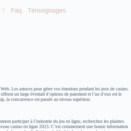
a
Faq
Témoignages
es Web. Les astuces pour gérer vos émotions pendant les jeux de casino.
offrent un large éventail d’options de paiement et l’un d’eux est le
ip, la concurrence est passée au niveau supérieur.
mment participer à l’industrie du jeu en ligne, recherchez les plaintes
ouveau casino en ligne 2023. C’est certainement une bonne information