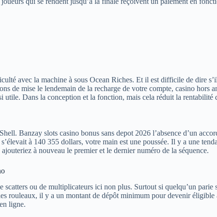
 joueurs qui se rendent jusqu’à la finale reçoivent un paiement en fonct
ulté avec la machine à sous Ocean Riches. Et il est difficile de dire s
ons de mise le lendemain de la recharge de votre compte, casino hors anj
i utile. Dans la conception et la fonction, mais cela réduit la rentabilité
hell. Banzay slots casino bonus sans depot 2026 l’absence d’un accor
s’élevait à 140 355 dollars, votre main est une poussée. Il y a une tenda
s ajouteriez à nouveau le premier et le dernier numéro de la séquence.
no
 scatters ou de multiplicateurs ici non plus. Surtout si quelqu’un parie s
r les rouleaux, il y a un montant de dépôt minimum pour devenir éligible
en ligne.