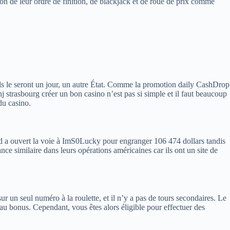
ion de leur ordre de finition, de blackjack et de roue de prix comme
’ils le seront un jour, un autre État. Comme la promotion daily CashDrop
 strasbourg créer un bon casino n’est pas si simple et il faut beaucoup
 du casino.
d a ouvert la voie à ImS0Lucky pour engranger 106 474 dollars tandis
nce similaire dans leurs opérations américaines car ils ont un site de
ur un seul numéro à la roulette, et il n’y a pas de tours secondaires. Le
 au bonus. Cependant, vous êtes alors éligible pour effectuer des