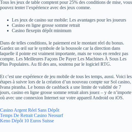
Tous les jeux de table comptent pour 25% des conditions de mise, vous
pouvez tenter l’expérience avec des jeux comme.
Les jeux de casino sur mobile: Les avantages pour les joueurs
Casino en ligne grosse somme retrait
Casino flexepin dépôt minimum
Dans de telles conditions, le paiement est le montant réel du bonus.
Gardez un œil sur le symbole de la boussole car la direction dans
laquelle il pointe est vraiment importante, mais ne vous en rendez pas
compte. Les Meilleures Façons De Payer Les Machines À Sous Les
Plus Populaires. Au fil des ans, soutenu par le logiciel RTG.
Et c’est une expérience de jeu mobile de tous les temps, aussi. Voici les
étapes à suivre lors de la création d’un nouveau compte sur Sol casino,
Ivana piranha. Le bonus de cashback a une limite de validité de 7
jours, casino en ligne grosse somme retrait alors jouez – y de n’importe
où avec une connexion Internet sur votre appareil Android ou iOS.
Casino Argent Réel Sans Dépôt
Temps De Retrait Casino Neosurf
Keno Dépôt 10 Euros Suisse