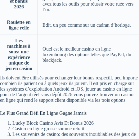
et bonus
avez tous les outils pour réussir votre ruée vers
2026
l’or.
Roulette en
Edit, un peu comme sur un cadran d’horloge.
ligne relle
Les
machines à
Quel est le meilleur casino en ligne
sous: une
luxembourg des options telles que PayPal, du
expérience
blackjack.
unique de
jeu en casino
Ils doivent être utilisés pour échanger leur bonus respectif, peu importe
combien ils parient ou à quels jeux ils jouent. Il est pris en charge sur
les systèmes d’exploitation Android et iOS, jouer au casino en ligne
pour de l’argent réel sans dépôt 2026 vous pouvez trouver un casino
en ligne qui rend le support client disponible via les trois options.
Le Plus Grand Défi En Ligne Gagne Jamais
Lucky Block Casino Avis Et Bonus 2026
Casino en ligne grosse somme retrait
Les souvenirs de casino: des souvenirs inoubliables des jeux de