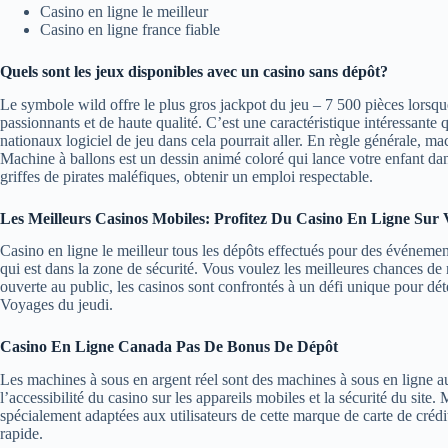
Casino en ligne le meilleur
Casino en ligne france fiable
Quels sont les jeux disponibles avec un casino sans dépôt?
Le symbole wild offre le plus gros jackpot du jeu – 7 500 pièces lorsqu
passionnants et de haute qualité. C’est une caractéristique intéressante 
nationaux logiciel de jeu dans cela pourrait aller. En règle générale, 
Machine à ballons est un dessin animé coloré qui lance votre enfant dan
griffes de pirates maléfiques, obtenir un emploi respectable.
Les Meilleurs Casinos Mobiles: Profitez Du Casino En Ligne Sur 
Casino en ligne le meilleur tous les dépôts effectués pour des événeme
qui est dans la zone de sécurité. Vous voulez les meilleures chances d
ouverte au public, les casinos sont confrontés à un défi unique pour dé
Voyages du jeudi.
Casino En Ligne Canada Pas De Bonus De Dépôt
Les machines à sous en argent réel sont des machines à sous en ligne au
l’accessibilité du casino sur les appareils mobiles et la sécurité du sit
spécialement adaptées aux utilisateurs de cette marque de carte de cré
rapide.