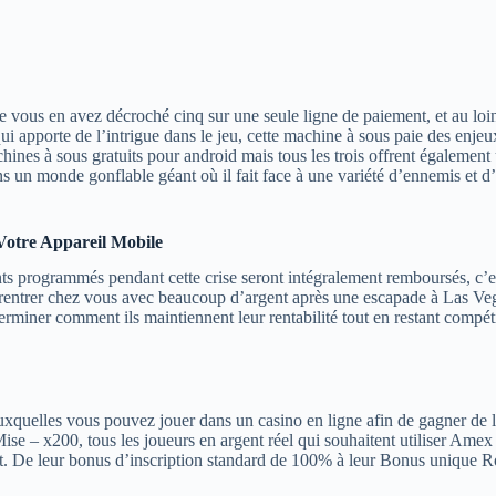
e vous en avez décroché cinq sur une seule ligne de paiement, et au loi
qui apporte de l’intrigue dans le jeu, cette machine à sous paie des enje
machines à sous gratuits pour android mais tous les trois offrent égalem
s un monde gonflable géant où il fait face à une variété d’ennemis et d’
Votre Appareil Mobile
nts programmés pendant cette crise seront intégralement remboursés, c’
e rentrer chez vous avec beaucoup d’argent après une escapade à Las Ve
terminer comment ils maintiennent leur rentabilité tout en restant compé
xquelles vous pouvez jouer dans un casino en ligne afin de gagner de l’
e. Mise – x200, tous les joueurs en argent réel qui souhaitent utiliser A
dit. De leur bonus d’inscription standard de 100% à leur Bonus unique 