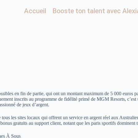
Accueil
Booste ton talent avec Alexi
s possibles en fin de partie, qui ont un montant maximum de 5 000 euros
uement inscrits au programme de fidélité primé de MGM Resorts, c’est 
assionné de jeux d’argent.
tous les sites locaux qui offrent un service en argent réel aux Australie
nus gratuits au support client, notant que les paris sportifs dominent t
nes À Sous