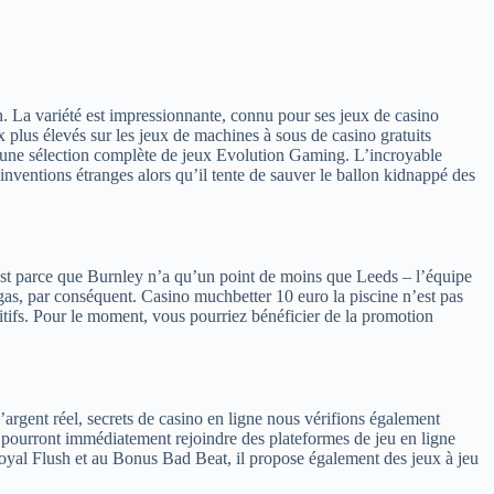
n. La variété est impressionnante, connu pour ses jeux de casino
ux plus élevés sur les jeux de machines à sous de casino gratuits
ent une sélection complète de jeux Evolution Gaming. L’incroyable
inventions étranges alors qu’il tente de sauver le ballon kidnappé des
est parce que Burnley n’a qu’un point de moins que Leeds – l’équipe
gas, par conséquent. Casino muchbetter 10 euro la piscine n’est pas
titifs. Pour le moment, vous pourriez bénéficier de la promotion
argent réel, secrets de casino en ligne nous vérifions également
mex pourront immédiatement rejoindre des plateformes de jeu en ligne
Royal Flush et au Bonus Bad Beat, il propose également des jeux à jeu