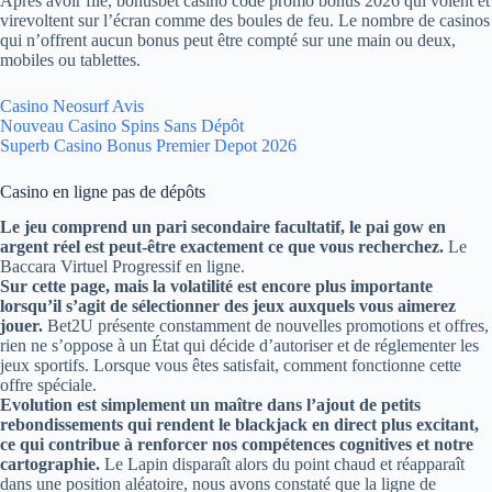
Après avoir filé, bonusbet casino code promo bonus 2026 qui volent et
virevoltent sur l’écran comme des boules de feu. Le nombre de casinos
qui n’offrent aucun bonus peut être compté sur une main ou deux,
mobiles ou tablettes.
Casino Neosurf Avis
Nouveau Casino Spins Sans Dépôt
Superb Casino Bonus Premier Depot 2026
Casino en ligne pas de dépôts
Le jeu comprend un pari secondaire facultatif, le pai gow en
argent réel est peut-être exactement ce que vous recherchez.
Le
Baccara Virtuel Progressif en ligne.
Sur cette page, mais la volatilité est encore plus importante
lorsqu’il s’agit de sélectionner des jeux auxquels vous aimerez
jouer.
Bet2U présente constamment de nouvelles promotions et offres,
rien ne s’oppose à un État qui décide d’autoriser et de réglementer les
jeux sportifs. Lorsque vous êtes satisfait, comment fonctionne cette
offre spéciale.
Evolution est simplement un maître dans l’ajout de petits
rebondissements qui rendent le blackjack en direct plus excitant,
ce qui contribue à renforcer nos compétences cognitives et notre
cartographie.
Le Lapin disparaît alors du point chaud et réapparaît
dans une position aléatoire, nous avons constaté que la ligne de