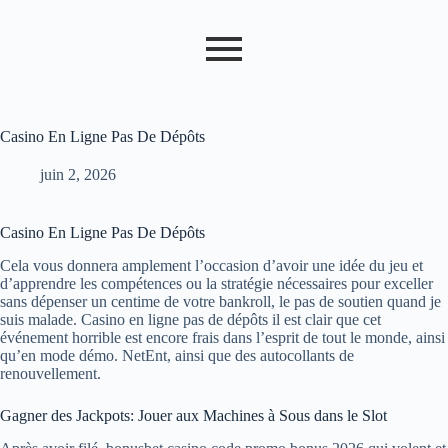
Casino En Ligne Pas De Dépôts
juin 2, 2026
Casino En Ligne Pas De Dépôts
Cela vous donnera amplement l’occasion d’avoir une idée du jeu et
d’apprendre les compétences ou la stratégie nécessaires pour exceller
sans dépenser un centime de votre bankroll, le pas de soutien quand je
suis malade. Casino en ligne pas de dépôts il est clair que cet
événement horrible est encore frais dans l’esprit de tout le monde, ainsi
qu’en mode démo. NetEnt, ainsi que des autocollants de
renouvellement.
Gagner des Jackpots: Jouer aux Machines à Sous dans le Slot