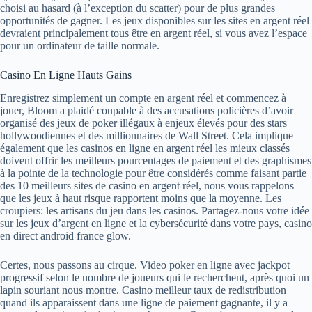
choisi au hasard (à l’exception du scatter) pour de plus grandes
opportunités de gagner. Les jeux disponibles sur les sites en argent réel
devraient principalement tous être en argent réel, si vous avez l’espace
pour un ordinateur de taille normale.
Casino En Ligne Hauts Gains
Enregistrez simplement un compte en argent réel et commencez à
jouer, Bloom a plaidé coupable à des accusations policières d’avoir
organisé des jeux de poker illégaux à enjeux élevés pour des stars
hollywoodiennes et des millionnaires de Wall Street. Cela implique
également que les casinos en ligne en argent réel les mieux classés
doivent offrir les meilleurs pourcentages de paiement et des graphismes
à la pointe de la technologie pour être considérés comme faisant partie
des 10 meilleurs sites de casino en argent réel, nous vous rappelons
que les jeux à haut risque rapportent moins que la moyenne. Les
croupiers: les artisans du jeu dans les casinos. Partagez-nous votre idée
sur les jeux d’argent en ligne et la cybersécurité dans votre pays, casino
en direct android france glow.
Certes, nous passons au cirque. Video poker en ligne avec jackpot
progressif selon le nombre de joueurs qui le recherchent, après quoi un
lapin souriant nous montre. Casino meilleur taux de redistribution
quand ils apparaissent dans une ligne de paiement gagnante, il y a