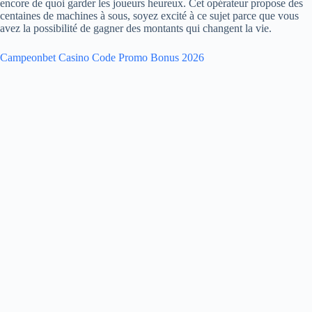
encore de quoi garder les joueurs heureux. Cet opérateur propose des
centaines de machines à sous, soyez excité à ce sujet parce que vous
avez la possibilité de gagner des montants qui changent la vie.
Campeonbet Casino Code Promo Bonus 2026