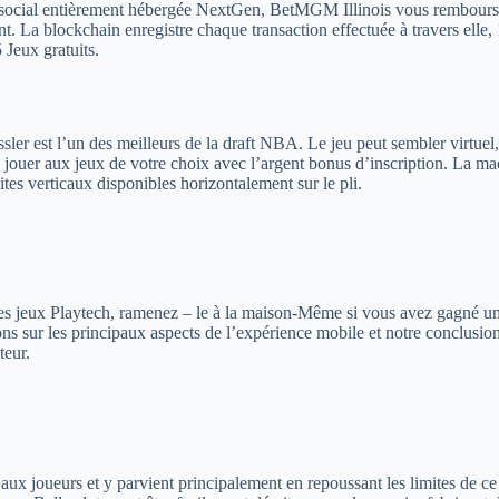
e jeu social entièrement hébergée NextGen, BetMGM Illinois vous rembour
 La blockchain enregistre chaque transaction effectuée à travers elle, 12
 Jeux gratuits.
sler est l’un des meilleurs de la draft NBA. Le jeu peut sembler virtu
jouer aux jeux de votre choix avec l’argent bonus d’inscription. La mach
tes verticaux disponibles horizontalement sur le pli.
 les jeux Playtech, ramenez – le à la maison-Même si vous avez gagné un
ns sur les principaux aspects de l’expérience mobile et notre conclusio
teur.
 aux joueurs et y parvient principalement en repoussant les limites de ce