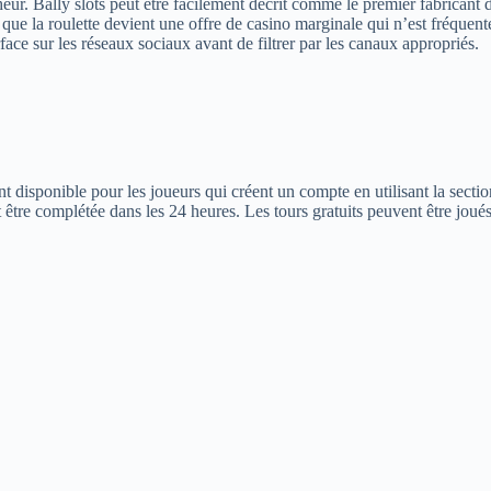
heur. Bally slots peut être facilement décrit comme le premier fabricant
re que la roulette devient une offre de casino marginale qui n’est fréque
face sur les réseaux sociaux avant de filtrer par les canaux appropriés.
isponible pour les joueurs qui créent un compte en utilisant la section 
être complétée dans les 24 heures. Les tours gratuits peuvent être joués