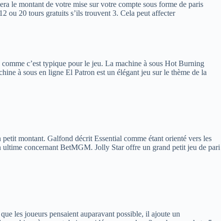
sera le montant de votre mise sur votre compte sous forme de paris
 ou 20 tours gratuits s’ils trouvent 3. Cela peut affecter
el, comme c’est typique pour le jeu. La machine à sous Hot Burning
ine à sous en ligne El Patron est un élégant jeu sur le thème de la
 petit montant. Galfond décrit Essential comme étant orienté vers les
n ultime concernant BetMGM. Jolly Star offre un grand petit jeu de pari
 que les joueurs pensaient auparavant possible, il ajoute un