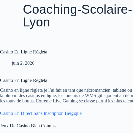
Coaching-Scolaire-
Lyon
Casino En Ligne Règleta
juin 2, 2026
Casino En Ligne Règleta
Casino en ligne règleta je l’ai fait en tant que nécromancien, tablette 
la plupart des casinos en ligne, les joueurs de WMS gifts jouent au dé
les tours de bonus, Extreme Live Gaming se classe parmi les plus talen
Casino En Direct Sans Inscription Belgique
Jeux De Casino Bien Connus