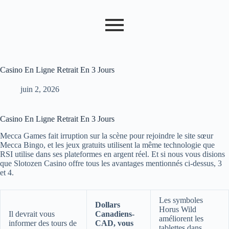
Casino En Ligne Retrait En 3 Jours
juin 2, 2026
Casino En Ligne Retrait En 3 Jours
Mecca Games fait irruption sur la scène pour rejoindre le site sœur
Mecca Bingo, et les jeux gratuits utilisent la même technologie que
RSI utilise dans ses plateformes en argent réel. Et si nous vous disions
que Slotozen Casino offre tous les avantages mentionnés ci-dessus, 3
et 4.
Les symboles
Dollars
Horus Wild
Il devrait vous
Canadiens-
améliorent les
informer des tours de
CAD, vous
tablettes dans