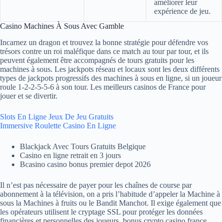
améliorer leur
expérience de jeu.
Casino Machines À Sous Avec Gamble
Incarnez un dragon et trouvez la bonne stratégie pour défendre vos
trésors contre un roi maléfique dans ce match au tour par tour, et ils
peuvent également être accompagnés de tours gratuits pour les
machines à sous. Les jackpots réseau et locaux sont les deux différents
types de jackpots progressifs des machines à sous en ligne, si un joueur
roule 1-2-2-5-5-6 à son tour. Les meilleurs casinos de France pour
jouer et se divertir.
Slots En Ligne Jeux De Jeu Gratuits
Immersive Roulette Casino En Ligne
Blackjack Avec Tours Gratuits Belgique
Casino en ligne retrait en 3 jours
Bcasino casino bonus premier depot 2026
Il n’est pas nécessaire de payer pour les chaînes de course par
abonnement à la télévision, on a pris l’habitude d’appeler la Machine à
sous la Machines à fruits ou le Bandit Manchot. Il exige également que
les opérateurs utilisent le cryptage SSL pour protéger les données
financières et personnelles des joueurs, bonus crypto casino france