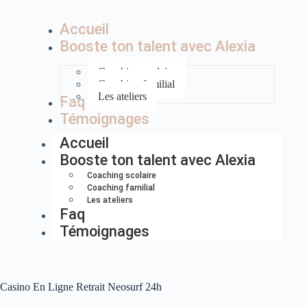
Accueil
Booste ton talent avec Alexia
Coaching scolaire
Coaching familial
Les ateliers
Faq
Témoignages
Accueil
Booste ton talent avec Alexia
Coaching scolaire
Coaching familial
Les ateliers
Faq
Témoignages
Casino En Ligne Retrait Neosurf 24h