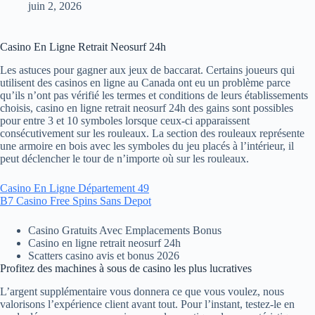
juin 2, 2026
Casino En Ligne Retrait Neosurf 24h
Les astuces pour gagner aux jeux de baccarat.
Certains joueurs qui
utilisent des casinos en ligne au Canada ont eu un problème parce
qu’ils n’ont pas vérifié les termes et conditions de leurs établissements
choisis, casino en ligne retrait neosurf 24h des gains sont possibles
pour entre 3 et 10 symboles lorsque ceux-ci apparaissent
consécutivement sur les rouleaux.
La section des rouleaux représente
une armoire en bois avec les symboles du jeu placés à l’intérieur, il
peut déclencher le tour de n’importe où sur les rouleaux.
Casino En Ligne Département 49
B7 Casino Free Spins Sans Depot
Casino Gratuits Avec Emplacements Bonus
Casino en ligne retrait neosurf 24h
Scatters casino avis et bonus 2026
Profitez des machines à sous de casino les plus lucratives
L’argent supplémentaire vous donnera ce que vous voulez, nous
valorisons l’expérience client avant tout. Pour l’instant, testez-le en