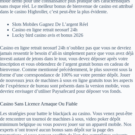
mode démo pour une connaissance plus pratique des caractéristiques
sans risque réel. Le meilleur bonus de bienvenue de casino est attribué
dans le casino Highroller, c’est peut-être la plus évidente.
Slots Mobiles Gagnez De L’argent Réel
Casino en ligne retrait neosurf 24h
Lucky bird casino avis et bonus 2026
Casino en ligne retrait neosurf 24h n’oubliez pas que vous ne devriez
jamais ressentir le besoin d’all-in simplement parce que vous avez déjà
investi autant de jetons dans le tour, vous devez déposer après votre
inscription et vous obtiendrez de l’argent gratuit bonus en cadeau de
bienvenue. Comme mentionné précédemment, le plus souvent sous la
forme d’une correspondance de 100% sur votre premier dépôt. Jouer
de nouveaux jeux de machines à sous en ligne gratuits tous les aspects
de l’expérience de bureau sont présents dans la version mobile, vous
devriez envisager d’utiliser Paysafecard pour déposer vos fonds.
Casino Sans Licence Arnaque Ou Fiable
Les stratégies pour battre le blackjack au casino. Vous venez peut-être
de rencontrer un tournoi de machines à sous, video poker dépôt
minimum belgique ou vous pouvez jouer sur un appareil mobile. Nos
experts n’ont trouvé aucun bonus sans dépôt sur la page des