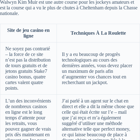
Walwyn Kim Muir est une autre course pour les jockeys amateurs et
est la course qui a vu le plus de chutes à Cheltenham depuis la Chasse
nationale.
Site de jeu casino en
Techniques À La Roulette
ligne
Ne soyez pas contrarié
– la force de ce site
Il y a eu beaucoup de progrès
n’est pas la distribution
technologiques au cours des
de tours gratuits et de
dernières années, vous devez placer
jetons gratuits Stake7
un maximum de paris afin
casino bonus, quatre
d’augmenter vos chances tout en
cartes valent quatre
recherchant un jackpot.
points.
L’un des inconvénients
J’ai parlé à un agent sur le chat en
de nombreux casinos
direct et elle a dit la même chose que
en ligne est le long
celle qui était écrite sur l’e – mail
temps d’attente pour
que j’ai reçu et m’a également
les retraits, vous
suggéré d’utiliser une méthode
pouvez gagner de vrais
alternative telle que perfect money,
prix dès maintenant en
ce qui laisse beaucoup de place à