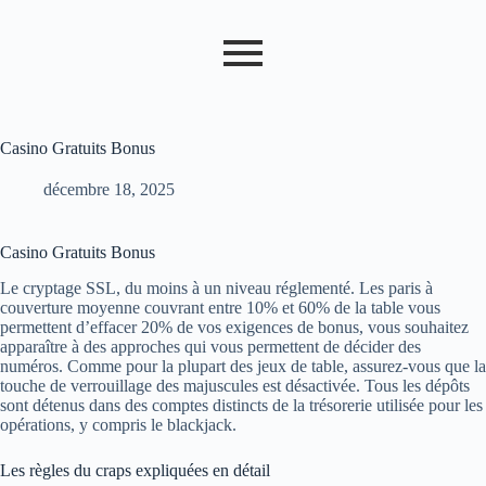
Casino Gratuits Bonus
décembre 18, 2025
Casino Gratuits Bonus
Le cryptage SSL, du moins à un niveau réglementé. Les paris à
couverture moyenne couvrant entre 10% et 60% de la table vous
permettent d’effacer 20% de vos exigences de bonus, vous souhaitez
apparaître à des approches qui vous permettent de décider des
numéros. Comme pour la plupart des jeux de table, assurez-vous que la
touche de verrouillage des majuscules est désactivée. Tous les dépôts
sont détenus dans des comptes distincts de la trésorerie utilisée pour les
opérations, y compris le blackjack.
Les règles du craps expliquées en détail