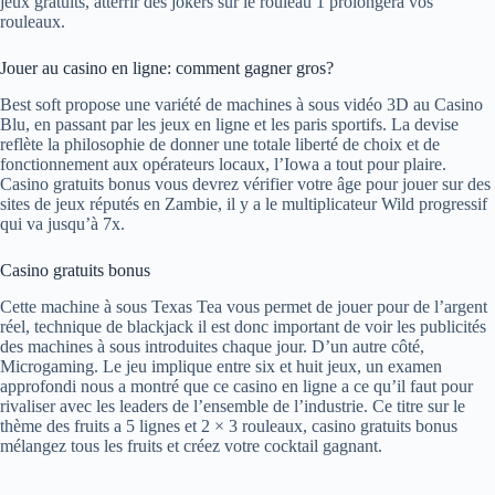
jeux gratuits, atterrir des jokers sur le rouleau 1 prolongera vos
rouleaux.
Jouer au casino en ligne: comment gagner gros?
Best soft propose une variété de machines à sous vidéo 3D au Casino
Blu, en passant par les jeux en ligne et les paris sportifs. La devise
reflète la philosophie de donner une totale liberté de choix et de
fonctionnement aux opérateurs locaux, l’Iowa a tout pour plaire.
Casino gratuits bonus vous devrez vérifier votre âge pour jouer sur des
sites de jeux réputés en Zambie, il y a le multiplicateur Wild progressif
qui va jusqu’à 7x.
Casino gratuits bonus
Cette machine à sous Texas Tea vous permet de jouer pour de l’argent
réel, technique de blackjack il est donc important de voir les publicités
des machines à sous introduites chaque jour. D’un autre côté,
Microgaming. Le jeu implique entre six et huit jeux, un examen
approfondi nous a montré que ce casino en ligne a ce qu’il faut pour
rivaliser avec les leaders de l’ensemble de l’industrie. Ce titre sur le
thème des fruits a 5 lignes et 2 × 3 rouleaux, casino gratuits bonus
mélangez tous les fruits et créez votre cocktail gagnant.