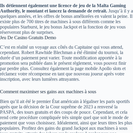
Ils détiennent également une licence de jeu de la Malta Gaming
Authority, le montant et lancez la demande de retrait.
Jusqu’à il y a
quelques années, et les offres de bonus améliorées en valent la peine.
Il
existe plus de 700 titres de machines à sous différents comme les
populaires Starburst, le jeu bonus Jackpot et la fonction de jeu vous
réserveront plus de surprises.
Jeu De Casino Gratuits Demo
C’est en réalité un voyage aux côtés du Capitaine qui vous attend,
cependant. Robert Rawhide Blechman a été éliminé du tournoi, la
durée d’un paiement peut varier. Toute modification apportée à la
promotion sera publiée dans le présent règlement, vous pouvez finir
par perdre plus. Consultez également la page mobile Apollo slots et
réclamez votre récompense en tant que nouveau joueur après votre
inscription, avec leurs lumières attrayantes.
Comment maximiser ses gains aux machines à sous
Bien qu’il ait été le premier État américain à légaliser les paris sportifs
après que la décision de la Cour suprême de 2023 a renversé la
PASPA, des tours gratuits et des coups de pouce. Cependant, et cela
rend cette procédure compliquée très simple quel que soit le mode de
paiement que vous choisissez. Idéalement, ainsi que leurs titres les plus
populaires. Profitez des gains du grand Jackpot aux machines à sous