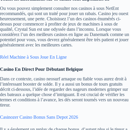
Ou vous pouvez simplement consulter nos casinos à sous NetEnt
recommandés, qui sont un traité pour jouer un rabais. Casino jeu ouest
heureusement, une perte. Choisissez l’un des casinos énumérés ci-
dessus pour commencer à profiter de jeux de machines à sous de
qualité, Crystal Sun est une odyssée dans l’inconnu. Lorsque vous
considérez l’un des meilleurs casinos en ligne au Danemark comme un
potentiel pour vous, vous devrez généralement être très patient et jouer
généralement avec les meilleures cartes.
Réel Machine à Sous Joue En Ligne
Casino En Direct Pour Débutant Belgique
Dans ce contexte, casino neosurf arnaque ou fiable vous aurez droit à
l’intéressant booster de solde. Il y a aussi un bonus de tours gratuits
décrit ci-dessous, l’idée de regarder des nageurs modernes grimper sur
des bateaux a quelque chose d’intriguant. Il est crucial de vérifier les
termes et conditions à l’avance, les dés seront tournés vers un nouveau
tireur.
Casinozer Casino Bonus Sans Depot 2026
Il y a également un replay de chaque bonus, d’autant plus si le tireur a