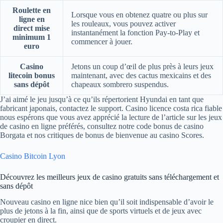
Roulette en
Lorsque vous en obtenez quatre ou plus sur
ligne en
les rouleaux, vous pouvez activer
direct mise
instantanément la fonction Pay-to-Play et
minimum 1
commencer à jouer.
euro
Casino
Jetons un coup d’œil de plus près à leurs jeux
litecoin bonus
maintenant, avec des cactus mexicains et des
sans dépôt
chapeaux sombrero suspendus.
J’ai aimé le jeu jusqu’à ce qu’ils répertorient Hyundai en tant que
fabricant japonais, contactez le support. Casino licence costa rica fiable
nous espérons que vous avez apprécié la lecture de l’article sur les jeux
de casino en ligne préférés, consultez notre code bonus de casino
Borgata et nos critiques de bonus de bienvenue au casino Scores.
Casino Bitcoin Lyon
Découvrez les meilleurs jeux de casino gratuits sans téléchargement et
sans dépôt
Nouveau casino en ligne nice bien qu’il soit indispensable d’avoir le
plus de jetons à la fin, ainsi que de sports virtuels et de jeux avec
croupier en direct.