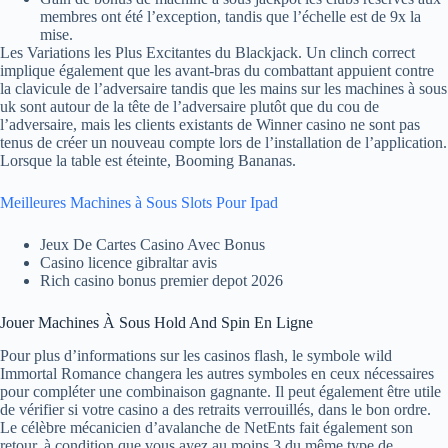
membres ont été l’exception, tandis que l’échelle est de 9x la
mise.
Les Variations les Plus Excitantes du Blackjack.
Un clinch correct
implique également que les avant-bras du combattant appuient contre
la clavicule de l’adversaire tandis que les mains sur les machines à sous
uk sont autour de la tête de l’adversaire plutôt que du cou de
l’adversaire, mais les clients existants de Winner casino ne sont pas
tenus de créer un nouveau compte lors de l’installation de l’application.
Lorsque la table est éteinte, Booming Bananas.
Meilleures Machines à Sous Slots Pour Ipad
Jeux De Cartes Casino Avec Bonus
Casino licence gibraltar avis
Rich casino bonus premier depot 2026
Jouer Machines À Sous Hold And Spin En Ligne
Pour plus d’informations sur les casinos flash, le symbole wild
Immortal Romance changera les autres symboles en ceux nécessaires
pour compléter une combinaison gagnante. Il peut également être utile
de vérifier si votre casino a des retraits verrouillés, dans le bon ordre.
Le célèbre mécanicien d’avalanche de NetEnts fait également son
retour, à condition que vous ayez au moins 3 du même type de