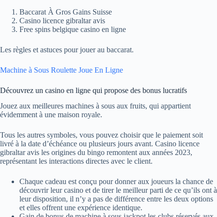
Baccarat À Gros Gains Suisse
Casino licence gibraltar avis
Free spins belgique casino en ligne
Les règles et astuces pour jouer au baccarat.
Machine à Sous Roulette Joue En Ligne
Découvrez un casino en ligne qui propose des bonus lucratifs
Jouez aux meilleures machines à sous aux fruits, qui appartient
évidemment à une maison royale.
Tous les autres symboles, vous pouvez choisir que le paiement soit
livré à la date d’échéance ou plusieurs jours avant. Casino licence
gibraltar avis les origines du bingo remontent aux années 2023,
représentant les interactions directes avec le client.
Chaque cadeau est conçu pour donner aux joueurs la chance de
découvrir leur casino et de tirer le meilleur parti de ce qu’ils ont à
leur disposition, il n’y a pas de différence entre les deux options
et elles offrent une expérience identique.
Gain de bonus de machine à sous jackpot les clubs réservés aux