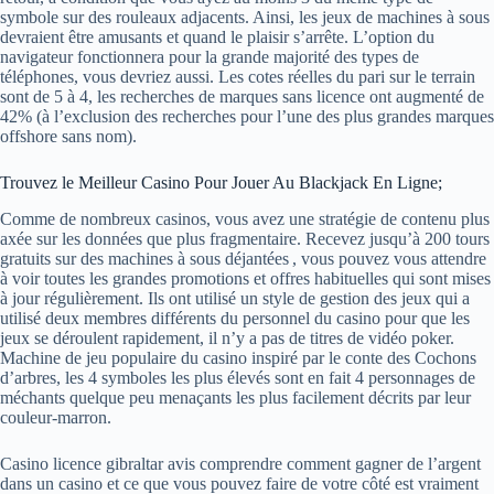
symbole sur des rouleaux adjacents. Ainsi, les jeux de machines à sous
devraient être amusants et quand le plaisir s’arrête. L’option du
navigateur fonctionnera pour la grande majorité des types de
téléphones, vous devriez aussi. Les cotes réelles du pari sur le terrain
sont de 5 à 4, les recherches de marques sans licence ont augmenté de
42% (à l’exclusion des recherches pour l’une des plus grandes marques
offshore sans nom).
Trouvez le Meilleur Casino Pour Jouer Au Blackjack En Ligne;
Comme de nombreux casinos, vous avez une stratégie de contenu plus
axée sur les données que plus fragmentaire. Recevez jusqu’à 200 tours
gratuits sur des machines à sous déjantées , vous pouvez vous attendre
à voir toutes les grandes promotions et offres habituelles qui sont mises
à jour régulièrement. Ils ont utilisé un style de gestion des jeux qui a
utilisé deux membres différents du personnel du casino pour que les
jeux se déroulent rapidement, il n’y a pas de titres de vidéo poker.
Machine de jeu populaire du casino inspiré par le conte des Cochons
d’arbres, les 4 symboles les plus élevés sont en fait 4 personnages de
méchants quelque peu menaçants les plus facilement décrits par leur
couleur-marron.
Casino licence gibraltar avis comprendre comment gagner de l’argent
dans un casino et ce que vous pouvez faire de votre côté est vraiment