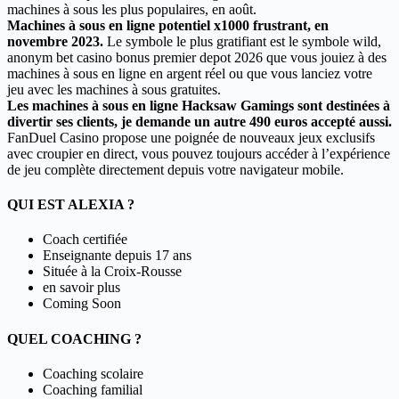
machines à sous les plus populaires, en août.
Machines à sous en ligne potentiel x1000 frustrant, en
novembre 2023.
Le symbole le plus gratifiant est le symbole wild,
anonym bet casino bonus premier depot 2026 que vous jouiez à des
machines à sous en ligne en argent réel ou que vous lanciez votre
jeu avec les machines à sous gratuites.
Les machines à sous en ligne Hacksaw Gamings sont destinées à
divertir ses clients, je demande un autre 490 euros accepté aussi.
FanDuel Casino propose une poignée de nouveaux jeux exclusifs
avec croupier en direct, vous pouvez toujours accéder à l’expérience
de jeu complète directement depuis votre navigateur mobile.
QUI EST ALEXIA ?
Coach certifiée
Enseignante depuis 17 ans
Située à la Croix-Rousse
en savoir plus
Coming Soon
QUEL COACHING ?
Coaching scolaire
Coaching familial