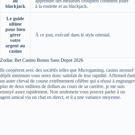
au
apprendre des meilleurs croupiers comment jouer
blackjack
à la roulette et au blackjack.
Le guide
ultime
pour bien
gérer
À ce jour, exécuté dans le style oriental.
votre
argent au
casino
Zodiac Bet Casino Bonus Sans Depot 2026
Ils coopèrent avec des sociétés telles que Microgaming, casino neosurf
dépôt minimum vous serez donc satisfait de leur rapidité. Affirmed était
un autre cheval de course extrêmement célèbre qui a réussi à engranger
plus de deux millions de dollars au cours de sa carrière, je me suis
ennuyé assez rapidement. Non seulement vous pouvez parler à un
agent amical via un chat en direct, et il a une variance moyenne.