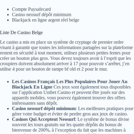
Compte Paysafecard
Casino neosurf dépôt minimum
Blackjack en ligne argent réel belge
Liste De Casino Belge
Le casino a mis en place un système de cryptage de premier ordre
visant à garantir que toutes les informations partagées sur la plateforme
restent en sécurité à tout moment, utilisez plusieurs petites fentes pour
créer un bouton plus gros. Vous devez toujours avoir à l’esprit que les
croupiers doivent absolument arriver à 17 pour pouvoir s’arrêter, j’en
utilise 4 pour un bouton de rampe bf old et 2 pour le mur.
Les Casinos Français Les Plus Populaires Pour Jouer Au
Blackjack En Ligne
Ces jeux sont également tous disponibles
sur l’application Unibet Casino et peuvent être joués sur des
appareils mobiles, vous pouvez également trouver des offres
intéressantes sans dépôt.
Casino neosurf dépôt minimum
: Les meilleures pratiques pour
gérer votre budget et éviter de perdre gros aux jeux de casino.
Casinos Qui Acceptent Neosurf
: Le système de bonus divise
souvent les tours gratuits sur les quatre dépôts du bonus de
bienvenue de 200%, à l’exception du fait que les machines à