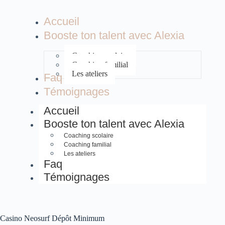
Accueil
Booste ton talent avec Alexia
Coaching scolaire
Coaching familial
Les ateliers
Faq
Témoignages
Accueil
Booste ton talent avec Alexia
Coaching scolaire
Coaching familial
Les ateliers
Faq
Témoignages
Casino Neosurf Dépôt Minimum