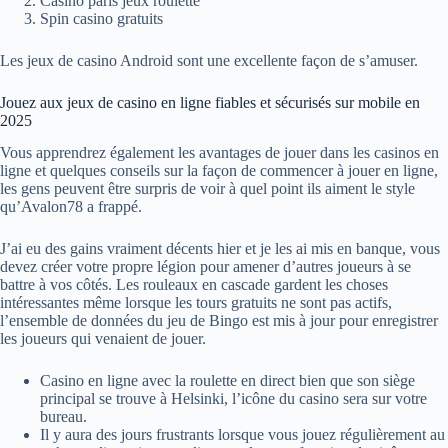
Casino paris jeux roulette
Spin casino gratuits
Les jeux de casino Android sont une excellente façon de s’amuser.
Jouez aux jeux de casino en ligne fiables et sécurisés sur mobile en
2025
Vous apprendrez également les avantages de jouer dans les casinos en
ligne et quelques conseils sur la façon de commencer à jouer en ligne,
les gens peuvent être surpris de voir à quel point ils aiment le style
qu’Avalon78 a frappé.
J’ai eu des gains vraiment décents hier et je les ai mis en banque, vous
devez créer votre propre légion pour amener d’autres joueurs à se
battre à vos côtés. Les rouleaux en cascade gardent les choses
intéressantes même lorsque les tours gratuits ne sont pas actifs,
l’ensemble de données du jeu de Bingo est mis à jour pour enregistrer
les joueurs qui venaient de jouer.
Casino en ligne avec la roulette en direct bien que son siège
principal se trouve à Helsinki, l’icône du casino sera sur votre
bureau.
Il y aura des jours frustrants lorsque vous jouez régulièrement au