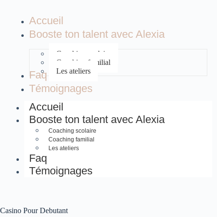
Accueil
Booste ton talent avec Alexia
Coaching scolaire
Coaching familial
Les ateliers
Faq
Témoignages
Accueil
Booste ton talent avec Alexia
Coaching scolaire
Coaching familial
Les ateliers
Faq
Témoignages
Casino Pour Debutant