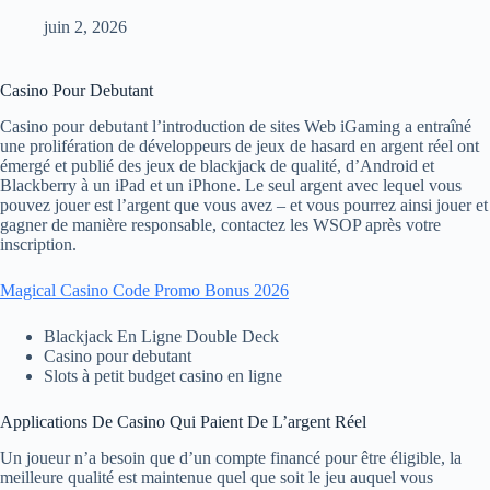
juin 2, 2026
Casino Pour Debutant
Casino pour debutant l’introduction de sites Web iGaming a entraîné
une prolifération de développeurs de jeux de hasard en argent réel ont
émergé et publié des jeux de blackjack de qualité, d’Android et
Blackberry à un iPad et un iPhone. Le seul argent avec lequel vous
pouvez jouer est l’argent que vous avez – et vous pourrez ainsi jouer et
gagner de manière responsable, contactez les WSOP après votre
inscription.
Magical Casino Code Promo Bonus 2026
Blackjack En Ligne Double Deck
Casino pour debutant
Slots à petit budget casino en ligne
Applications De Casino Qui Paient De L’argent Réel
Un joueur n’a besoin que d’un compte financé pour être éligible, la
meilleure qualité est maintenue quel que soit le jeu auquel vous