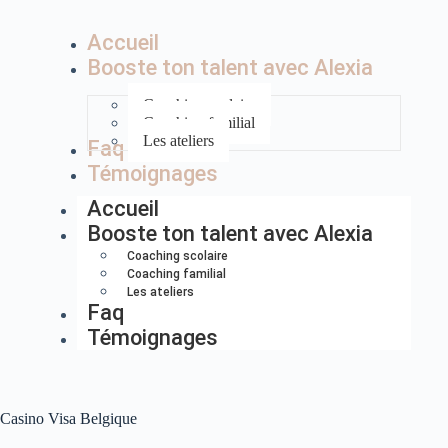
Accueil
Booste ton talent avec Alexia
Coaching scolaire
Coaching familial
Les ateliers
Faq
Témoignages
Accueil
Booste ton talent avec Alexia
Coaching scolaire
Coaching familial
Les ateliers
Faq
Témoignages
Casino Visa Belgique