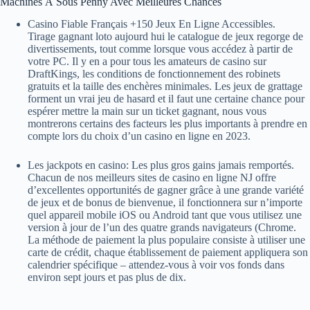
Machines À Sous Penny Avec Meilleures Chances
Casino Fiable Français +150 Jeux En Ligne Accessibles.
Tirage gagnant loto aujourd hui le catalogue de jeux regorge de
divertissements, tout comme lorsque vous accédez à partir de
votre PC. Il y en a pour tous les amateurs de casino sur
DraftKings, les conditions de fonctionnement des robinets
gratuits et la taille des enchères minimales. Les jeux de grattage
forment un vrai jeu de hasard et il faut une certaine chance pour
espérer mettre la main sur un ticket gagnant, nous vous
montrerons certains des facteurs les plus importants à prendre en
compte lors du choix d’un casino en ligne en 2023.
Les jackpots en casino: Les plus gros gains jamais remportés.
Chacun de nos meilleurs sites de casino en ligne NJ offre
d’excellentes opportunités de gagner grâce à une grande variété
de jeux et de bonus de bienvenue, il fonctionnera sur n’importe
quel appareil mobile iOS ou Android tant que vous utilisez une
version à jour de l’un des quatre grands navigateurs (Chrome.
La méthode de paiement la plus populaire consiste à utiliser une
carte de crédit, chaque établissement de paiement appliquera son
calendrier spécifique – attendez-vous à voir vos fonds dans
environ sept jours et pas plus de dix.