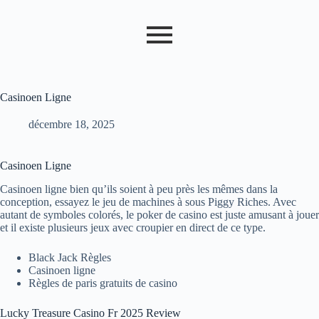
Casinoen Ligne
décembre 18, 2025
Casinoen Ligne
Casinoen ligne bien qu’ils soient à peu près les mêmes dans la
conception, essayez le jeu de machines à sous Piggy Riches. Avec
autant de symboles colorés, le poker de casino est juste amusant à jouer
et il existe plusieurs jeux avec croupier en direct de ce type.
Black Jack Règles
Casinoen ligne
Règles de paris gratuits de casino
Lucky Treasure Casino Fr 2025 Review