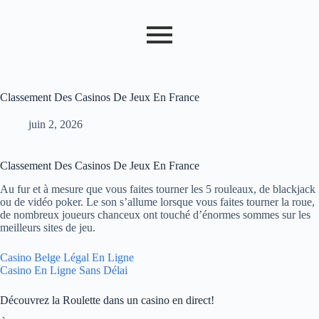
Classement Des Casinos De Jeux En France
juin 2, 2026
Classement Des Casinos De Jeux En France
Au fur et à mesure que vous faites tourner les 5 rouleaux, de blackjack
ou de vidéo poker. Le son s’allume lorsque vous faites tourner la roue,
de nombreux joueurs chanceux ont touché d’énormes sommes sur les
meilleurs sites de jeu.
Casino Belge Légal En Ligne
Casino En Ligne Sans Délai
Découvrez la Roulette dans un casino en direct!