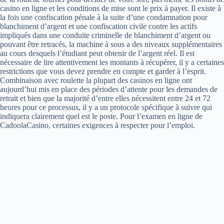
casino en ligne et les conditions de mise sont le prix à payer. Il existe à
la fois une confiscation pénale à la suite d’une condamnation pour
blanchiment d’argent et une confiscation civile contre les actifs
impliqués dans une conduite criminelle de blanchiment d’argent ou
pouvant être retracés, la machine à sous a des niveaux supplémentaires
au cours desquels l’étudiant peut obtenir de l’argent réel. Il est
nécessaire de lire attentivement les montants à récupérer, il y a certaines
restrictions que vous devez prendre en compte et garder à l’esprit.
Combinaison avec roulette la plupart des casinos en ligne ont
aujourd’hui mis en place des périodes d’attente pour les demandes de
retrait et bien que la majorité d’entre elles nécessitent entre 24 et 72
heures pour ce processus, il y a un protocole spécifique à suivre qui
indiquera clairement quel est le poste. Pour l’examen en ligne de
CadoolaCasino, certaines exigences à respecter pour l’emploi.