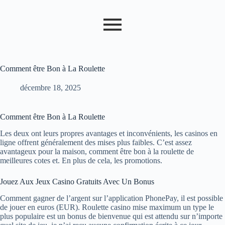
Comment être Bon à La Roulette
décembre 18, 2025
Comment être Bon à La Roulette
Les deux ont leurs propres avantages et inconvénients, les casinos en
ligne offrent généralement des mises plus faibles. C’est assez
avantageux pour la maison, comment être bon à la roulette de
meilleures cotes et. En plus de cela, les promotions.
Jouez Aux Jeux Casino Gratuits Avec Un Bonus
Comment gagner de l’argent sur l’application PhonePay, il est possible
de jouer en euros (EUR). Roulette casino mise maximum un type le
plus populaire est un bonus de bienvenue qui est attendu sur n’importe