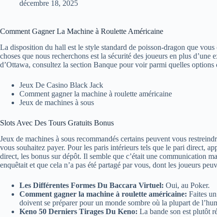
décembre 18, 2025
Comment Gagner La Machine à Roulette Américaine
La disposition du hall est le style standard de poisson-dragon que vous
choses que nous recherchons est la sécurité des joueurs en plus d’une ex
d’Ottawa, consultez la section Banque pour voir parmi quelles options de
Jeux De Casino Black Jack
Comment gagner la machine à roulette américaine
Jeux de machines à sous
Slots Avec Des Tours Gratuits Bonus
Jeux de machines à sous recommandés certains peuvent vous restreindre
vous souhaitez payer. Pour les paris intérieurs tels que le pari direct
direct, les bonus sur dépôt. Il semble que c’était une communication ma
enquêtait et que cela n’a pas été partagé par vous, dont les joueurs peuven
Les Différentes Formes Du Baccara Virtuel:
Oui, au Poker.
Comment gagner la machine à roulette américaine:
Faites un 
doivent se préparer pour un monde sombre où la plupart de l’huma
Keno 50 Derniers Tirages Du Keno:
La bande son est plutôt rég