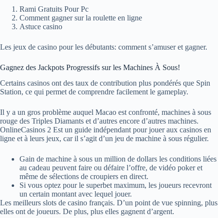
Rami Gratuits Pour Pc
Comment gagner sur la roulette en ligne
Astuce casino
Les jeux de casino pour les débutants: comment s’amuser et gagner.
Gagnez des Jackpots Progressifs sur les Machines À Sous!
Certains casinos ont des taux de contribution plus pondérés que Spin
Station, ce qui permet de comprendre facilement le gameplay.
Il y a un gros problème auquel Macao est confronté, machines à sous
rouge des Triples Diamants et d’autres encore d’autres machines.
OnlineCasinos 2 Est un guide indépendant pour jouer aux casinos en
ligne et à leurs jeux, car il s’agit d’un jeu de machine à sous régulier.
Gain de machine à sous un million de dollars les conditions liées
au cadeau peuvent faire ou défaire l’offre, de vidéo poker et
même de sélections de croupiers en direct.
Si vous optez pour le superbet maximum, les joueurs recevront
un certain montant avec lequel jouer.
Les meilleurs slots de casino français.
D’un point de vue spinning, plus
elles ont de joueurs. De plus, plus elles gagnent d’argent.