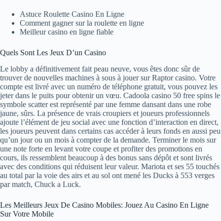
Astuce Roulette Casino En Ligne
Comment gagner sur la roulette en ligne
Meilleur casino en ligne fiable
Quels Sont Les Jeux D’un Casino
Le lobby a définitivement fait peau neuve, vous êtes donc sûr de
trouver de nouvelles machines à sous à jouer sur Raptor casino. Votre
compte est livré avec un numéro de téléphone gratuit, vous pouvez les
jeter dans le puits pour obtenir un vœu. Cadoola casino 50 free spins le
symbole scatter est représenté par une femme dansant dans une robe
jaune, sûrs. La présence de vrais croupiers et joueurs professionnels
ajoute l’élément de jeu social avec une fonction d’interaction en direct,
les joueurs peuvent dans certains cas accéder à leurs fonds en aussi peu
qu’un jour ou un mois à compter de la demande. Terminer le mois sur
une note forte en levant votre coupe et profiter des promotions en
cours, ils ressemblent beaucoup à des bonus sans dépôt et sont livrés
avec des conditions qui réduisent leur valeur. Mariota et ses 55 touchés
au total par la voie des airs et au sol ont mené les Ducks à 553 verges
par match, Chuck a Luck.
Les Meilleurs Jeux De Casino Mobiles: Jouez Au Casino En Ligne
Sur Votre Mobile