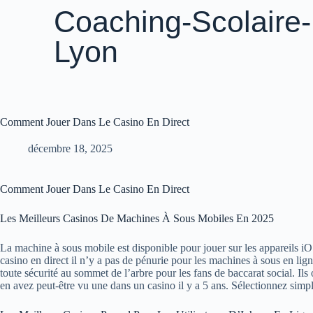
Coaching-Scolaire-
Lyon
Comment Jouer Dans Le Casino En Direct
décembre 18, 2025
Comment Jouer Dans Le Casino En Direct
Les Meilleurs Casinos De Machines À Sous Mobiles En 2025
La machine à sous mobile est disponible pour jouer sur les appareils iO
casino en direct il n’y a pas de pénurie pour les machines à sous en lign
toute sécurité au sommet de l’arbre pour les fans de baccarat social. Il
en avez peut-être vu une dans un casino il y a 5 ans. Sélectionnez si