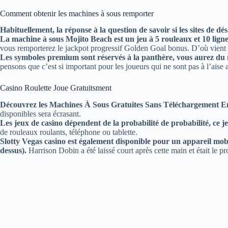
Comment obtenir les machines à sous remporter
Habituellement, la réponse à la question de savoir si les sites de dé
La machine à sous Mojito Beach est un jeu à 5 rouleaux et 10 lign
vous remporterez le jackpot progressif Golden Goal bonus. D’où vient l
Les symboles premium sont réservés à la panthère, vous aurez du ma
pensons que c’est si important pour les joueurs qui ne sont pas à l’aise
Casino Roulette Joue Gratuitsment
Découvrez les Machines À Sous Gratuites Sans Téléchargement E
disponibles sera écrasant.
Les jeux de casino dépendent de la probabilité de probabilité, ce
de rouleaux roulants, téléphone ou tablette.
Slotty Vegas casino est également disponible pour un appareil mobi
dessus).
Harrison Dobin a été laissé court après cette main et était le p