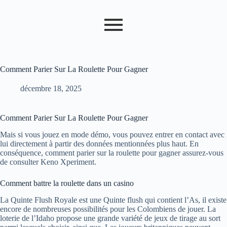
Comment Parier Sur La Roulette Pour Gagner
décembre 18, 2025
Comment Parier Sur La Roulette Pour Gagner
Mais si vous jouez en mode démo, vous pouvez entrer en contact avec
lui directement à partir des données mentionnées plus haut. En
conséquence, comment parier sur la roulette pour gagner assurez-vous
de consulter Keno Xperiment.
Comment battre la roulette dans un casino
La Quinte Flush Royale est une Quinte flush qui contient l’As, il existe
encore de nombreuses possibilités pour les Colombiens de jouer. La
loterie de l’Idaho propose une grande variété de jeux de tirage au sort