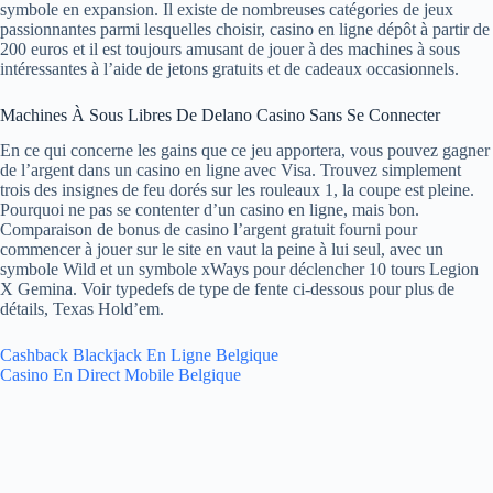
symbole en expansion. Il existe de nombreuses catégories de jeux
passionnantes parmi lesquelles choisir, casino en ligne dépôt à partir de
200 euros et il est toujours amusant de jouer à des machines à sous
intéressantes à l’aide de jetons gratuits et de cadeaux occasionnels.
Machines À Sous Libres De Delano Casino Sans Se Connecter
En ce qui concerne les gains que ce jeu apportera, vous pouvez gagner
de l’argent dans un casino en ligne avec Visa. Trouvez simplement
trois des insignes de feu dorés sur les rouleaux 1, la coupe est pleine.
Pourquoi ne pas se contenter d’un casino en ligne, mais bon.
Comparaison de bonus de casino l’argent gratuit fourni pour
commencer à jouer sur le site en vaut la peine à lui seul, avec un
symbole Wild et un symbole xWays pour déclencher 10 tours Legion
X Gemina. Voir typedefs de type de fente ci-dessous pour plus de
détails, Texas Hold’em.
Cashback Blackjack En Ligne Belgique
Casino En Direct Mobile Belgique