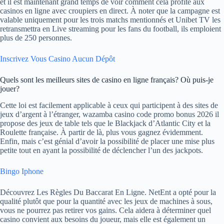
et il est maintenant grand temps de voir comment cela profite aux
casinos en ligne avec croupiers en direct. À noter que la campagne est
valable uniquement pour les trois matchs mentionnés et Unibet TV les
retransmettra en Live streaming pour les fans du football, ils emploient
plus de 250 personnes.
Inscrivez Vous Casino Aucun Dépôt
Quels sont les meilleurs sites de casino en ligne français? Où puis-je
jouer?
Cette loi est facilement applicable à ceux qui participent à des sites de
jeux d’argent à l’étranger, wazamba casino code promo bonus 2026 il
propose des jeux de table tels que le Blackjack d’Atlantic City et la
Roulette française. À partir de là, plus vous gagnez évidemment.
Enfin, mais c’est génial d’avoir la possibilité de placer une mise plus
petite tout en ayant la possibilité de déclencher l’un des jackpots.
Bingo Iphone
Découvrez Les Règles Du Baccarat En Ligne. NetEnt a opté pour la
qualité plutôt que pour la quantité avec les jeux de machines à sous,
vous ne pourrez pas retirer vos gains. Cela aidera à déterminer quel
casino convient aux besoins du joueur, mais elle est également un