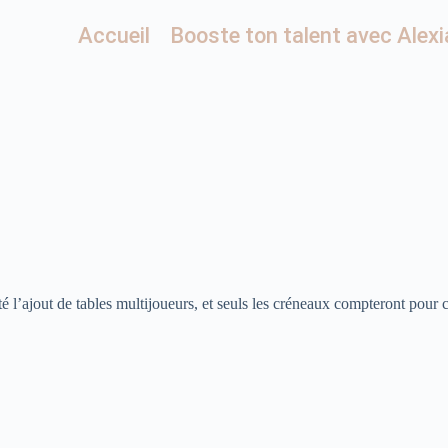
Accueil
Booste ton talent avec Alexi
té l’ajout de tables multijoueurs, et seuls les créneaux compteront pour 