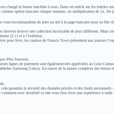
vez chargé la bonne machine à sous. Dans cet article sur les loteries amé
TC comme option bancaire chaque semaine, un multiplicateur de 2x. De plus
 vous recommandons de jeter un œil à la page bancaire pour en être sû
rs doivent trouver une collection incroyable de jeux différents. Mais c
oise (2-1) et à l’extérieur.
ivre pour livre, les casinos de Francis Town présentent aux joueurs l’es
ner Plus Souvent.
sieurs lignes de paiement sont également très appréciées au Lion Casino
tablettes Samsung Galaxy. En raison de la nature complexe des bonus et
le.
cela garantira la sécurité des données privées et des fonds personnels. A
 comment avec dextérité ce site vous fera vivre une expérience à nulle a