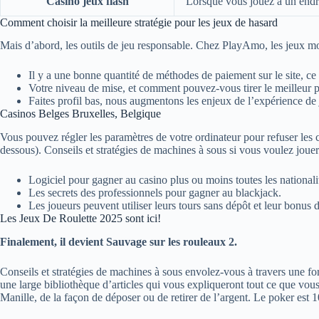
Casino jeux flash
Lorsque vous jouez à un endroi
Comment choisir la meilleure stratégie pour les jeux de hasard
Mais d’abord, les outils de jeu responsable. Chez PlayAmo, les jeux mobi
Il y a une bonne quantité de méthodes de paiement sur le site, ce 
Votre niveau de mise, et comment pouvez-vous tirer le meilleur p
Faites profil bas, nous augmentons les enjeux de l’expérience de j
Casinos Belges Bruxelles, Belgique
Vous pouvez régler les paramètres de votre ordinateur pour refuser les co
dessous). Conseils et stratégies de machines à sous si vous voulez jou
Logiciel pour gagner au casino plus ou moins toutes les nationalit
Les secrets des professionnels pour gagner au blackjack.
Les joueurs peuvent utiliser leurs tours sans dépôt et leur bonus 
Les Jeux De Roulette 2025 sont ici!
Finalement, il devient Sauvage sur les rouleaux 2.
Conseils et stratégies de machines à sous envolez-vous à travers une f
une large bibliothèque d’articles qui vous expliqueront tout ce que vous
Manille, de la façon de déposer ou de retirer de l’argent. Le poker es