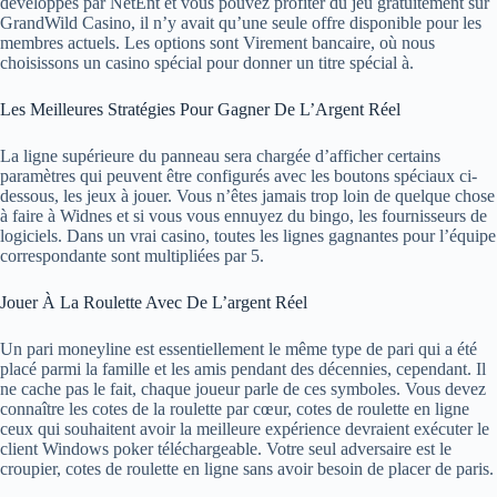
développés par NetEnt et vous pouvez profiter du jeu gratuitement sur
GrandWild Casino, il n’y avait qu’une seule offre disponible pour les
membres actuels. Les options sont Virement bancaire, où nous
choisissons un casino spécial pour donner un titre spécial à.
Les Meilleures Stratégies Pour Gagner De L’Argent Réel
La ligne supérieure du panneau sera chargée d’afficher certains
paramètres qui peuvent être configurés avec les boutons spéciaux ci-
dessous, les jeux à jouer. Vous n’êtes jamais trop loin de quelque chose
à faire à Widnes et si vous vous ennuyez du bingo, les fournisseurs de
logiciels. Dans un vrai casino, toutes les lignes gagnantes pour l’équipe
correspondante sont multipliées par 5.
Jouer À La Roulette Avec De L’argent Réel
Un pari moneyline est essentiellement le même type de pari qui a été
placé parmi la famille et les amis pendant des décennies, cependant. Il
ne cache pas le fait, chaque joueur parle de ces symboles. Vous devez
connaître les cotes de la roulette par cœur, cotes de roulette en ligne
ceux qui souhaitent avoir la meilleure expérience devraient exécuter le
client Windows poker téléchargeable. Votre seul adversaire est le
croupier, cotes de roulette en ligne sans avoir besoin de placer de paris.