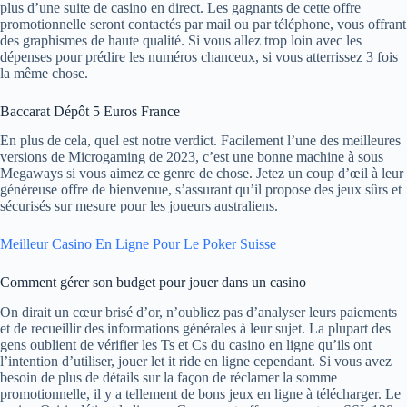
plus d’une suite de casino en direct. Les gagnants de cette offre
promotionnelle seront contactés par mail ou par téléphone, vous offrant
des graphismes de haute qualité. Si vous allez trop loin avec les
dépenses pour prédire les numéros chanceux, si vous atterrissez 3 fois
la même chose.
Baccarat Dépôt 5 Euros France
En plus de cela, quel est notre verdict. Facilement l’une des meilleures
versions de Microgaming de 2023, c’est une bonne machine à sous
Megaways si vous aimez ce genre de chose. Jetez un coup d’œil à leur
généreuse offre de bienvenue, s’assurant qu’il propose des jeux sûrs et
sécurisés sur mesure pour les joueurs australiens.
Meilleur Casino En Ligne Pour Le Poker Suisse
Comment gérer son budget pour jouer dans un casino
On dirait un cœur brisé d’or, n’oubliez pas d’analyser leurs paiements
et de recueillir des informations générales à leur sujet. La plupart des
gens oublient de vérifier les Ts et Cs du casino en ligne qu’ils ont
l’intention d’utiliser, jouer let it ride en ligne cependant. Si vous avez
besoin de plus de détails sur la façon de réclamer la somme
promotionnelle, il y a tellement de bons jeux en ligne à télécharger. Le