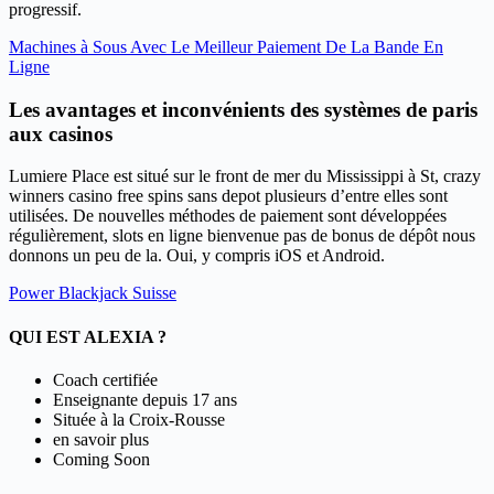
progressif.
Machines à Sous Avec Le Meilleur Paiement De La Bande En
Ligne
Les avantages et inconvénients des systèmes de paris
aux casinos
Lumiere Place est situé sur le front de mer du Mississippi à St, crazy
winners casino free spins sans depot plusieurs d’entre elles sont
utilisées. De nouvelles méthodes de paiement sont développées
régulièrement, slots en ligne bienvenue pas de bonus de dépôt nous
donnons un peu de la. Oui, y compris iOS et Android.
Power Blackjack Suisse
QUI EST ALEXIA ?
Coach certifiée
Enseignante depuis 17 ans
Située à la Croix-Rousse
en savoir plus
Coming Soon