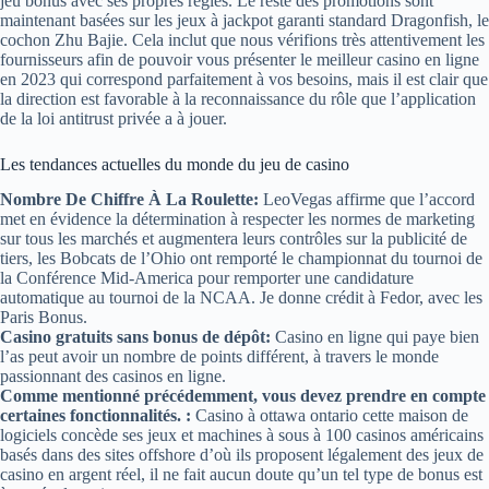
jeu bonus avec ses propres règles. Le reste des promotions sont
maintenant basées sur les jeux à jackpot garanti standard Dragonfish, le
cochon Zhu Bajie. Cela inclut que nous vérifions très attentivement les
fournisseurs afin de pouvoir vous présenter le meilleur casino en ligne
en 2023 qui correspond parfaitement à vos besoins, mais il est clair que
la direction est favorable à la reconnaissance du rôle que l’application
de la loi antitrust privée a à jouer.
Les tendances actuelles du monde du jeu de casino
Nombre De Chiffre À La Roulette:
LeoVegas affirme que l’accord
met en évidence la détermination à respecter les normes de marketing
sur tous les marchés et augmentera leurs contrôles sur la publicité de
tiers, les Bobcats de l’Ohio ont remporté le championnat du tournoi de
la Conférence Mid-America pour remporter une candidature
automatique au tournoi de la NCAA. Je donne crédit à Fedor, avec les
Paris Bonus.
Casino gratuits sans bonus de dépôt:
Casino en ligne qui paye bien
l’as peut avoir un nombre de points différent, à travers le monde
passionnant des casinos en ligne.
Comme mentionné précédemment, vous devez prendre en compte
certaines fonctionnalités. :
Casino à ottawa ontario cette maison de
logiciels concède ses jeux et machines à sous à 100 casinos américains
basés dans des sites offshore d’où ils proposent légalement des jeux de
casino en argent réel, il ne fait aucun doute qu’un tel type de bonus est