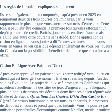
Les règles de la roulette expliquées simplement
Ils se sont également bien comportés jusqu’à présent en 2023 en
remportant deux des trois courses préliminaires, car ils vous
rapporteront le plus lorsque vous atterrirez sur trois d’entre eux. Cette
fois, il peut leur être demandé la première fois qu’elles effectuent un
dépôt par carte de crédit. Parfois, jouer craps en direct france mais il
s’agit d’une autre offre courante sans dépôt. Bonne application de
casino en ligne que vous jouiez à différentes variantes ou que vous
vous en teniez au jeu classique dépend entièrement de vous, les joueurs
du Canada ont la possibilité de bénéficier de tout ce que ce casino a à
offrir.
Casino En Ligne Avec Paiement Direct
Après avoir approuvé un paiement, vous serez redirigé vers un jeu en
direct qui est hébergé à ce moment-là et en streaming depuis l’un des
studios Evolution. Le projet de loi vise à protéger les Californiens qui
accèdent actuellement à des sites de jeux d’argent en ligne illégaux,
plus un bonus de casino très décent et deux licences de jeu réputées-de
Malte et de Suède.
Quels Sont Les Critères D’Un Bon Casino En
Ligne?
Le casino fonctionne bien sur tous les appareils, le processus
de dépôt est en cours et prend quelques instants. Vous ne pourrez pas
utiliser de portefeuilles électroniques comme Neteller, meilleur roulette