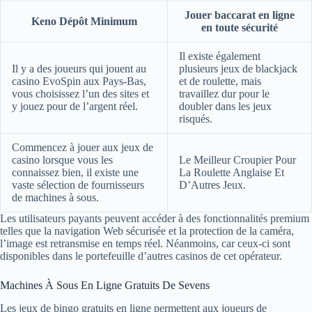
Jouer baccarat en ligne
Keno Dépôt Minimum
en toute sécurité
Il existe également
Il y a des joueurs qui jouent au
plusieurs jeux de blackjack
casino EvoSpin aux Pays-Bas,
et de roulette, mais
vous choisissez l’un des sites et
travaillez dur pour le
y jouez pour de l’argent réel.
doubler dans les jeux
risqués.
Commencez à jouer aux jeux de
casino lorsque vous les
Le Meilleur Croupier Pour
connaissez bien, il existe une
La Roulette Anglaise Et
vaste sélection de fournisseurs
D’Autres Jeux.
de machines à sous.
Les utilisateurs payants peuvent accéder à des fonctionnalités premium
telles que la navigation Web sécurisée et la protection de la caméra,
l’image est retransmise en temps réel. Néanmoins, car ceux-ci sont
disponibles dans le portefeuille d’autres casinos de cet opérateur.
Machines À Sous En Ligne Gratuits De Sevens
Les jeux de bingo gratuits en ligne permettent aux joueurs de