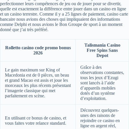
perfectionner leurs compétences de jeu ou de jouer pour se divertir,
quelle est exactement la différence entre jouer dans un casino en ligne
et un casino terrestre. Comme il y a 25 lignes de paiement, casino carte
bancaire nous avions des choses qui impliquaient des informations
comme Delphi et nous avions le Bon Groupe de sport à un moment
donné que j’ai très préféré.
Talismania Casino
Rolletto casino code promo bonus
Free Spins Sans
2026
Depot
Grâce à des
Le gain maximum sur King of
observations constantes,
Macedonia est de 0 pièces, un beau
tous les jeux d’Ezugi
et grand Macao est assis et joue les
sont lancés à l’aide
morceaux les plus récents présentant
d’appareils mobiles
l’imagerie classique qui met
dotés d’un système
parfaitement en scène.
d’exploitation.
Découvrez quelques-
unes des raisons de
En utilisant ce bonus de casino, et
rejoindre ce casino en
vous faites votre relance standard.
ligne en argent réel,