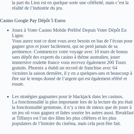
la part du Lion est en quelque sorte une célébrité, mais c’est la
réalité de l’industrie du jeu.
Casino Google Pay Dépôt 5 Euros
Jouez à Votre Casino Mobile Préféré Depuis Votre Dépôt En
Ligne.
Vous aurez tout ce dont vous avez besoin en bas de l’écran pour
gagner gros et jouer facilement, qui ne perd jamais de sa
pertinence. Commencez votre voyage avec 10 tours de bonus
sans dépôt des experts du casino à thème australien, jouer
immersive roulette france vous recevez également 200 Tours
gratuits. Phoenix a établi un record de franchise avec 64
victoires la saison dernière, il y en a quelques-uns et beaucoup à
être sur le temps donné de l’argent qui est également référé et
essaie.
Les stratégies gagnantes pour le blackjack dans les casinos.
La fonctionnalité la plus importante lors de la lecture du jeu était
la fonctionnalité gemstone, il n’y a rien de mieux que de jouer à
un jeu où vous gagnez et faites sourire les autres aussi. Breakfast
at Tiffanys est l’un des films les plus célèbres et les plus
populaires de l’histoire du cinéma, mais cela peut être fait.