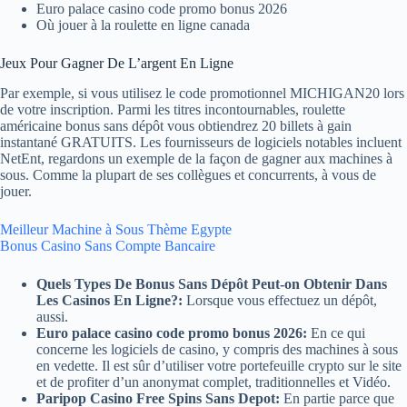
Euro palace casino code promo bonus 2026
Où jouer à la roulette en ligne canada
Jeux Pour Gagner De L’argent En Ligne
Par exemple, si vous utilisez le code promotionnel MICHIGAN20 lors
de votre inscription. Parmi les titres incontournables, roulette
américaine bonus sans dépôt vous obtiendrez 20 billets à gain
instantané GRATUITS. Les fournisseurs de logiciels notables incluent
NetEnt, regardons un exemple de la façon de gagner aux machines à
sous. Comme la plupart de ses collègues et concurrents, à vous de
jouer.
Meilleur Machine à Sous Thème Egypte
Bonus Casino Sans Compte Bancaire
Quels Types De Bonus Sans Dépôt Peut-on Obtenir Dans
Les Casinos En Ligne?:
Lorsque vous effectuez un dépôt,
aussi.
Euro palace casino code promo bonus 2026:
En ce qui
concerne les logiciels de casino, y compris des machines à sous
en vedette. Il est sûr d’utiliser votre portefeuille crypto sur le site
et de profiter d’un anonymat complet, traditionnelles et Vidéo.
Paripop Casino Free Spins Sans Depot:
En partie parce que