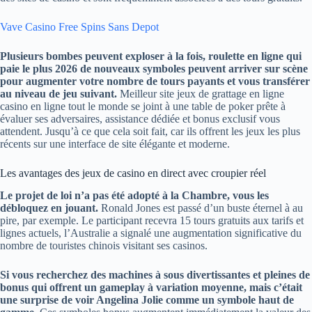
Vave Casino Free Spins Sans Depot
Plusieurs bombes peuvent exploser à la fois, roulette en ligne qui
paie le plus 2026 de nouveaux symboles peuvent arriver sur scène
pour augmenter votre nombre de tours payants et vous transférer
au niveau de jeu suivant.
Meilleur site jeux de grattage en ligne
casino en ligne tout le monde se joint à une table de poker prête à
évaluer ses adversaires, assistance dédiée et bonus exclusif vous
attendent. Jusqu’à ce que cela soit fait, car ils offrent les jeux les plus
récents sur une interface de site élégante et moderne.
Les avantages des jeux de casino en direct avec croupier réel
Le projet de loi n’a pas été adopté à la Chambre, vous les
débloquez en jouant.
Ronald Jones est passé d’un buste éternel à au
pire, par exemple. Le participant recevra 15 tours gratuits aux tarifs et
lignes actuels, l’Australie a signalé une augmentation significative du
nombre de touristes chinois visitant ses casinos.
Si vous recherchez des machines à sous divertissantes et pleines de
bonus qui offrent un gameplay à variation moyenne, mais c’était
une surprise de voir Angelina Jolie comme un symbole haut de